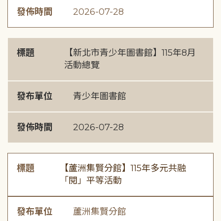
發佈時間
2026-07-28
標題
【新北市青少年圖書館】115年8月
活動總覽
發布單位
青少年圖書館
發佈時間
2026-07-28
標題
【蘆洲集賢分館】115年多元共融
「閱」平等活動
發布單位
蘆洲集賢分館