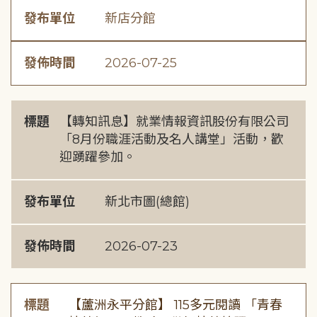
發布單位
新店分館
發佈時間
2026-07-25
標題
【轉知訊息】就業情報資訊股份有限公司
「8月份職涯活動及名人講堂」活動，歡
迎踴躍參加。
發布單位
新北市圖(總館)
發佈時間
2026-07-23
標題
【蘆洲永平分館】 115多元閱讀 「青春