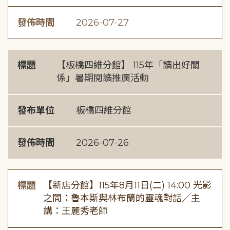
發佈時間
2026-07-27
標題
【板橋四維分館】 115年「讀出好關
係」暑期閱讀推廣活動
發布單位
板橋四維分館
發佈時間
2026-07-26
標題
【新店分館】115年8月11日(二) 14:00 光影
之間：魯本斯與林布蘭的靈魂對話／主
講：王麗秀老師