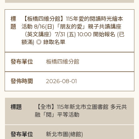
標
【板橋四維分館】115年愛的閱讀時光繪本
題
活動 8/16(日)「朋友的愛」親子共讀講座
（英文講座）7/31 (五) 10:00 開始報名 (已
額滿) ◎ 錄取名單
發布單位
板橋四維分館
發佈時間
2026-08-01
標題
【全市】115年新北市立圖書館 多元共
融「閱」平等活動
發布單位
新北市圖(總館)