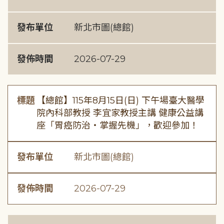
發布單位
新北市圖(總館)
發佈時間
2026-07-29
標題
【總館】115年8月15日(日) 下午場臺大醫學
院內科部教授 李宜家教授主講 健康公益講
座「胃癌防治・掌握先機」，歡迎參加！
發布單位
新北市圖(總館)
發佈時間
2026-07-29