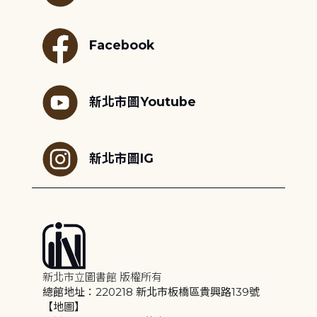
Facebook
新北市圖Youtube
新北市圖IG
新北市立圖書館 版權所有
總館地址：220218 新北市板橋區貴興路139號
【地圖】