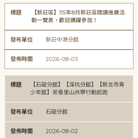
標題
【新莊區】115年8月新莊區閱讀推廣活
動一覽表，歡迎踴躍參加！
發布單位
新莊中港分館
發佈時間
2026-08-03
標題
【石碇分館】【深坑分館】【新北市青
少年館】茶香里山共學行動起跑
發布單位
石碇分館
發佈時間
2026-08-02