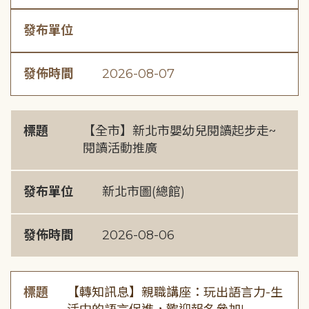
發布單位
發佈時間
2026-08-07
標題
【全市】新北市嬰幼兒閱讀起步走~
閱讀活動推廣
發布單位
新北市圖(總館)
發佈時間
2026-08-06
標題
【轉知訊息】親職講座：玩出語言力-生