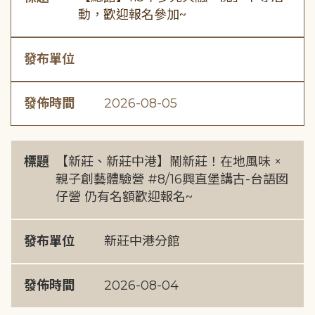
動，歡迎報名參加~
發布單位
發佈時間
2026-08-05
標題
【新莊、新莊中港】鬧新莊！在地風味 ×
親子創藝體驗營 #8/16興直堡講古-台語囡
仔營 仍有名額歡迎報名~
發布單位
新莊中港分館
發佈時間
2026-08-04