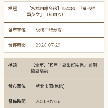
標題
【板橋四維分館】115年8月『看卡通
學英文』（每周六）
發布單位
板橋四維分館
發佈時間
2026-07-29
標題
【全市】115年「讀出好關係」暑期
閱讀活動
發布單位
新北市圖(總館)
發佈時間
2026-07-28