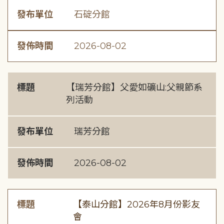
發布單位
石碇分館
發佈時間
2026-08-02
標題
【瑞芳分館】父愛如礦山:父親節系
列活動
發布單位
瑞芳分館
發佈時間
2026-08-02
標題
【泰山分館】2026年8月份影友
會