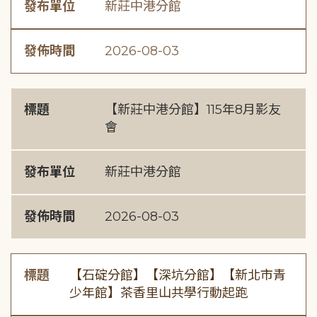
發布單位
新莊中港分館
發佈時間
2026-08-03
標題
【新莊中港分館】115年8月影友
會
發布單位
新莊中港分館
發佈時間
2026-08-03
標題
【石碇分館】【深坑分館】【新北市青
少年館】茶香里山共學行動起跑