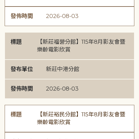
發佈時間
2026-08-03
標題
【新莊福營分館】115年8月影友會暨
樂齡電影欣賞
發布單位
新莊中港分館
發佈時間
2026-08-03
標題
【新莊裕民分館】115年8月影友會暨
樂齡電影欣賞