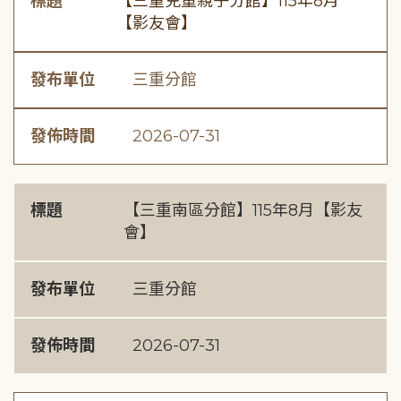
標題
【三重兒童親子分館】115年8月
【影友會】
發布單位
三重分館
發佈時間
2026-07-31
標題
【三重南區分館】115年8月【影友
會】
發布單位
三重分館
發佈時間
2026-07-31