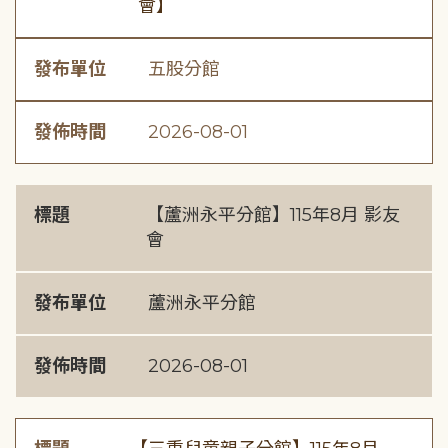
會】
發布單位
五股分館
發佈時間
2026-08-01
標題
【蘆洲永平分館】115年8月 影友
會
發布單位
蘆洲永平分館
發佈時間
2026-08-01