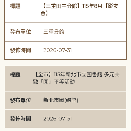
標題
【三重田中分館】115年8月【影友
會】
發布單位
三重分館
發佈時間
2026-07-31
標題
【全市】115年新北市立圖書館 多元共
融「閱」平等活動
發布單位
新北市圖(總館)
發佈時間
2026-07-31