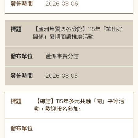
發佈時間
2026-08-06
標題
【蘆洲集賢區各分館】115年「讀出好
關係」暑期閱讀推廣活動
發布單位
蘆洲集賢分館
發佈時間
2026-08-05
標題
【總館】115年多元共融「閱」平等活
動，歡迎報名參加~
發布單位