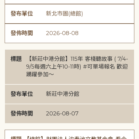
發布單位
新北市圖(總館)
發佈時間
2026-08-08
標題
【新莊中港分館】115年 客棧聽故事 ( 7/4-
9/5每週六上午10-11時) #可單場報名 歡迎
踴躍參加～
發布單位
新莊中港分館
發佈時間
2026-08-07