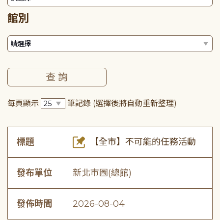
館別
每頁顯示
筆記錄
(選擇後將自動重新整理)
標題
【全市】不可能的任務活動
發布單位
新北市圖(總館)
發佈時間
2026-08-04