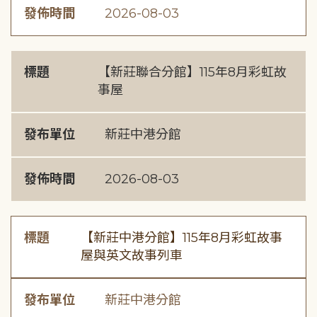
發佈時間
2026-08-03
標題
【新莊聯合分館】115年8月彩虹故
事屋
發布單位
新莊中港分館
發佈時間
2026-08-03
標題
【新莊中港分館】115年8月彩虹故事
屋與英文故事列車
發布單位
新莊中港分館