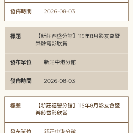
發佈時間
2026-08-03
標題
【新莊西盛分館】115年8月影友會暨
樂齡電影欣賞
發布單位
新莊中港分館
發佈時間
2026-08-03
標題
【新莊福營分館】115年8月影友會暨
樂齡電影欣賞
發布單位
新莊中港分館