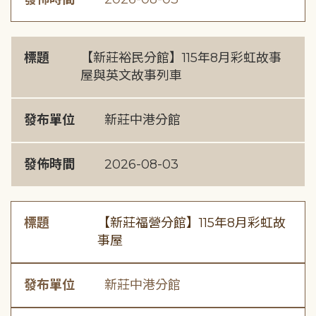
標題
【新莊裕民分館】115年8月彩虹故事
屋與英文故事列車
發布單位
新莊中港分館
發佈時間
2026-08-03
標題
【新莊福營分館】115年8月彩虹故
事屋
發布單位
新莊中港分館