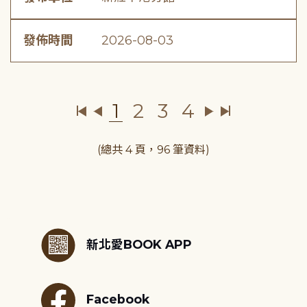
發佈時間
2026-08-03
1
2
3
4
(總共 4 頁，96 筆資料)
:::
新北愛BOOK APP
Facebook