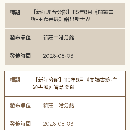
標題
【新莊聯合分館】115年8月《閱讀書
籤-主題書展》繪出新世界
發布單位
新莊中港分館
發佈時間
2026-08-03
標題
【新莊分館】115年8月《閱讀書籤-主
題書展》智慧樂齡
發布單位
新莊中港分館
發佈時間
2026-08-03