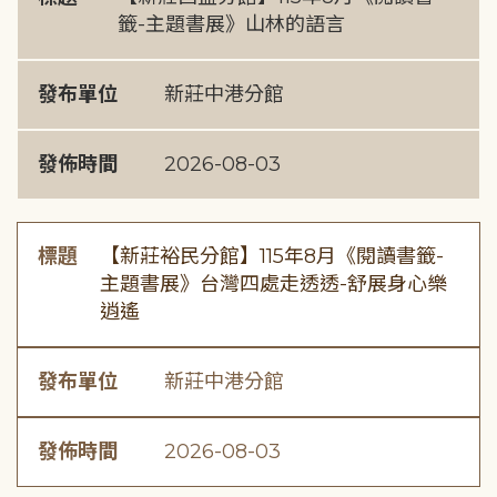
籤-主題書展》山林的語言
發布單位
新莊中港分館
發佈時間
2026-08-03
標題
【新莊裕民分館】115年8月《閱讀書籤-
主題書展》台灣四處走透透-舒展身心樂
逍遙
發布單位
新莊中港分館
發佈時間
2026-08-03