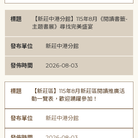
標題
【新莊中港分館】115年8月《閱讀書籤-
主題書展》尋找完美盛宴
發布單位
新莊中港分館
發佈時間
2026-08-03
標題
【新莊區】115年8月新莊區閱讀推廣活
動一覽表，歡迎踴躍參加！
發布單位
新莊中港分館
發佈時間
2026-08-03