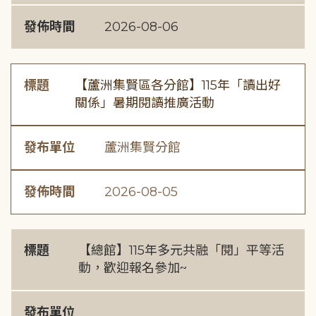
發佈時間
2026-08-06
標題
【蘆洲集賢區各分館】115年「讀出好
關係」暑期閱讀推廣活動
發布單位
蘆洲集賢分館
發佈時間
2026-08-05
標題
【總館】115年多元共融「閱」平等活
動，歡迎報名參加~
發布單位