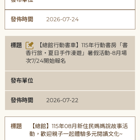
發佈時間
2026-07-24
標題
【總館行動書車】115年行動書房「書
香行旅・夏日手作漫遊」暑假活動-8月場
次7/24開始報名
發布單位
發佈時間
2026-07-22
標題
【總館】115年08月新住民媽媽說故事活
動，歡迎親子一起體驗多元閱讀文化~