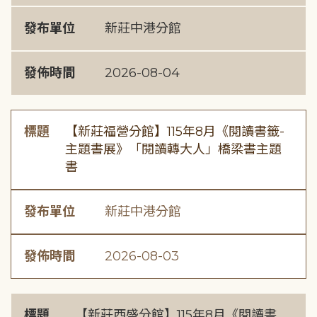
發布單位
新莊中港分館
發佈時間
2026-08-04
標題
【新莊福營分館】115年8月《閱讀書籤-
主題書展》「閱讀轉大人」橋梁書主題
書
發布單位
新莊中港分館
發佈時間
2026-08-03
標題
【新莊西盛分館】115年8月《閱讀書