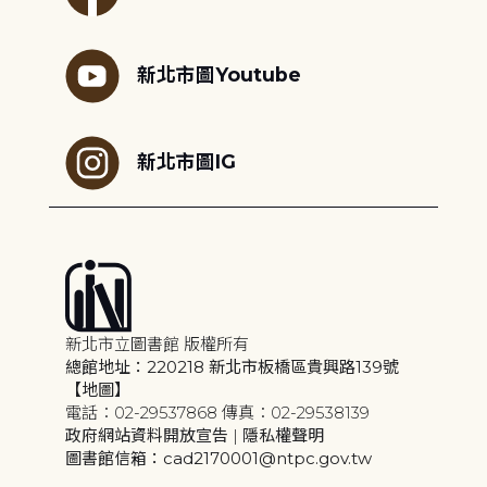
新北市圖Youtube
新北市圖IG
新北市立圖書館 版權所有
總館地址：220218 新北市板橋區貴興路139號
【地圖】
電話：02-29537868 傳真：02-29538139
政府網站資料開放宣告
|
隱私權聲明
圖書館信箱：cad2170001@ntpc.gov.tw