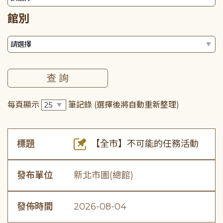
館別
每頁顯示
筆記錄
(選擇後將自動重新整理)
標題
【全市】不可能的任務活動
發布單位
新北市圖(總館)
發佈時間
2026-08-04