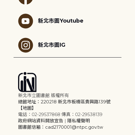
新北市圖Youtube
新北市圖IG
新北市立圖書館 版權所有
總館地址：220218 新北市板橋區貴興路139號
【地圖】
電話：02-29537868 傳真：02-29538139
政府網站資料開放宣告
|
隱私權聲明
圖書館信箱：cad2170001@ntpc.gov.tw