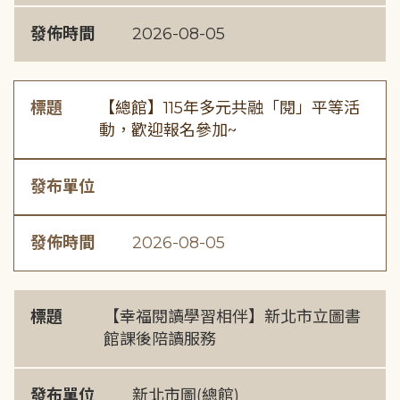
發佈時間
2026-08-05
標題
【總館】115年多元共融「閱」平等活
動，歡迎報名參加~
發布單位
發佈時間
2026-08-05
標題
【幸福閱讀學習相伴】新北市立圖書
館課後陪讀服務
發布單位
新北市圖(總館)