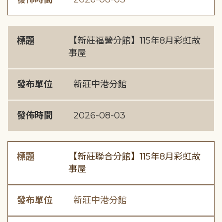
標題
【新莊福營分館】115年8月彩虹故
事屋
發布單位
新莊中港分館
發佈時間
2026-08-03
標題
【新莊聯合分館】115年8月彩虹故
事屋
發布單位
新莊中港分館