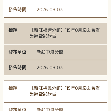
發佈時間
2026-08-03
標題
【新莊福營分館】115年8月影友會暨
樂齡電影欣賞
發布單位
新莊中港分館
發佈時間
2026-08-03
標題
【新莊裕民分館】115年8月影友會暨
樂齡電影欣賞
發布單位
新莊中港分館