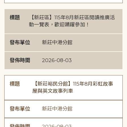
標題
【新莊區】115年8月新莊區閱讀推廣活
動一覽表，歡迎踴躍參加！
發布單位
新莊中港分館
發佈時間
2026-08-03
標題
【新莊裕民分館】115年8月彩虹故事
屋與英文故事列車
發布單位
新莊中港分館
發佈時間
2026-08-03