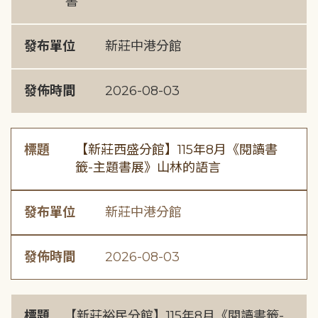
書
發布單位
新莊中港分館
發佈時間
2026-08-03
標題
【新莊西盛分館】115年8月《閱讀書
籤-主題書展》山林的語言
發布單位
新莊中港分館
發佈時間
2026-08-03
標題
【新莊裕民分館】115年8月《閱讀書籤-