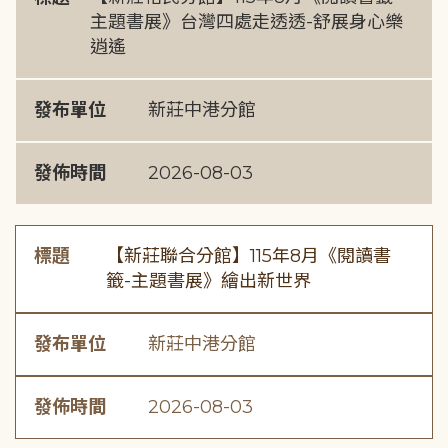
主題書展》台灣四處走透透-舒展身心樂
逍遙
發布單位
新莊中港分館
發佈時間
2026-08-03
標題
【新莊聯合分館】115年8月《閱讀書
籤-主題書展》繪出新世界
發布單位
新莊中港分館
發佈時間
2026-08-03