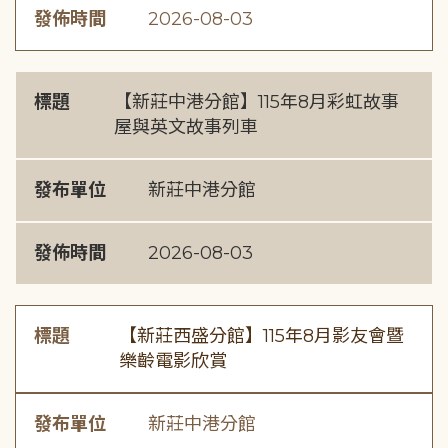
發佈時間
2026-08-03
標題
【新莊中港分館】115年8月彩虹故事
屋與英文故事列車
發布單位
新莊中港分館
發佈時間
2026-08-03
標題
【新莊西盛分館】115年8月影友會暨
樂齡電影欣賞
發布單位
新莊中港分館