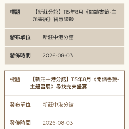
標題
【新莊分館】115年8月《閱讀書籤-主
題書展》智慧樂齡
發布單位
新莊中港分館
發佈時間
2026-08-03
標題
【新莊中港分館】115年8月《閱讀書籤-
主題書展》尋找完美盛宴
發布單位
新莊中港分館
發佈時間
2026-08-03