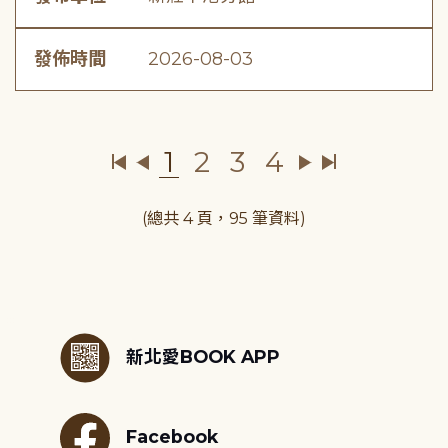
發佈時間
2026-08-03
1
2
3
4
(總共 4 頁，95 筆資料)
:::
新北愛BOOK APP
Facebook