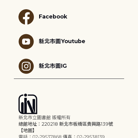
Facebook
新北市圖Youtube
新北市圖IG
新北市立圖書館 版權所有
總館地址：220218 新北市板橋區貴興路139號
【地圖】
電話：02-29537868 傳真：02-29538139