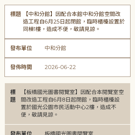
標題
【中和分館】因配合本館中和分館空間改
造工程自6月25日起閉館，臨時櫃檯設置於
同棟1樓，造成不便，敬請見諒。
發布單位
中和分館
發佈時間
2026-06-22
標
【板橋國光圖書閱覽室】因配合本閱覽室空
題
間改造工程自6月8日起閉館，臨時櫃檯設
置於國光公園市民活動中心2樓，造成不
便，敬請見諒。
發布單位
板橋國光圖書閱覽室