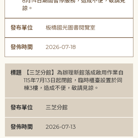
8月14日期間暫停服務，造成不便，敬請見
諒。
發布單位
板橋國光圖書閱覽室
發佈時間
2026-07-18
標題
【三芝分館】為辦理新館落成啟用作業自
115年7月13日起閉館，臨時櫃臺設置於同
棟3樓，造成不便，敬請見諒。
發布單位
三芝分館
發佈時間
2026-07-13