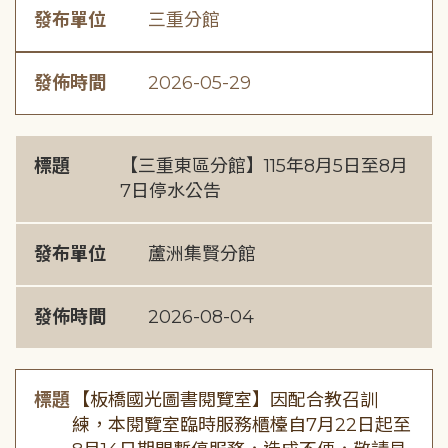
發布單位
三重分館
發佈時間
2026-05-29
標題
【三重東區分館】115年8月5日至8月
7日停水公告
發布單位
蘆洲集賢分館
發佈時間
2026-08-04
標題
【板橋國光圖書閱覽室】因配合教召訓
練，本閱覽室臨時服務櫃檯自7月22日起至