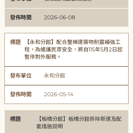
發佈時間
2026-06-08
標題
【永和分館】配合整棟建築物耐震補強工
程，為維護民眾安全，將自115年5月2日起
暫停對外服務。
發布單位
永和分館
發佈時間
2026-05-14
標題
【板橋分館】板橋分館拆除新建及配
套措施說明