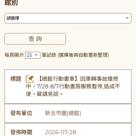
館別
每頁顯示
筆記錄
(選擇後將自動重新整理)
標題
【總館行動書車】因車輛事故維修
中，7/28-8/7行動書房服務暫停,造成不
便，敬請見諒。
發布單位
新北市圖(總館)
發佈時間
2026-07-28