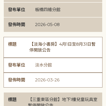
發布單位
板橋四維分館
發佈時間
2026-05-08
標題
【淡海小書房】4月1日至8月31日暫
停開放公告
發布單位
淡水分館
發佈時間
2026-03-26
標題
【三重東區分館】地下1樓兒童玩具室
暫停開放公告