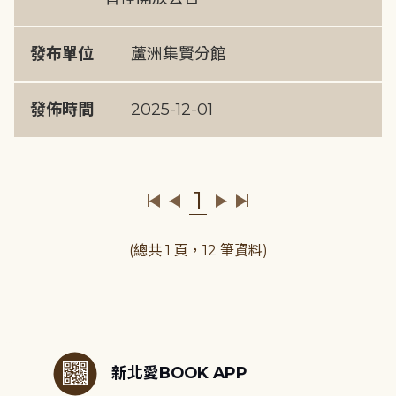
發布單位
蘆洲集賢分館
發佈時間
2025-12-01
1
(總共 1 頁，12 筆資料)
:::
新北愛BOOK APP