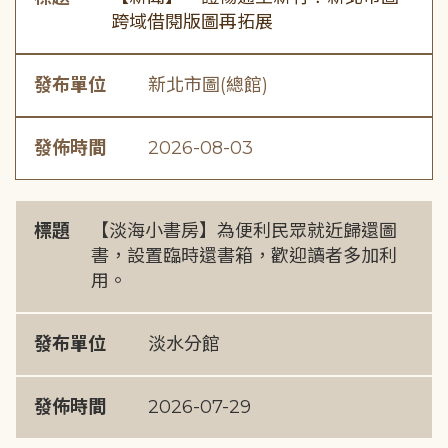
跨域借閱版圖再拓展
發布單位
新北市圖(總館)
發佈時間
2026-08-03
標題
【淡海小書房】為便利民眾就近歸還圖
書，設置臨時還書箱，歡迎讀者多加利
用。
發布單位
淡水分館
發佈時間
2026-07-29