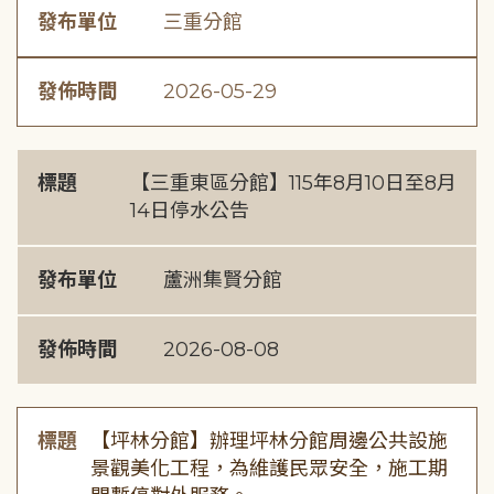
發布單位
三重分館
發佈時間
2026-05-29
標題
【三重東區分館】115年8月10日至8月
14日停水公告
發布單位
蘆洲集賢分館
發佈時間
2026-08-08
標題
【坪林分館】辦理坪林分館周邊公共設施
景觀美化工程，為維護民眾安全，施工期