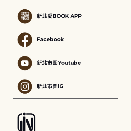
:::
新北愛BOOK APP
Facebook
新北市圖Youtube
新北市圖IG