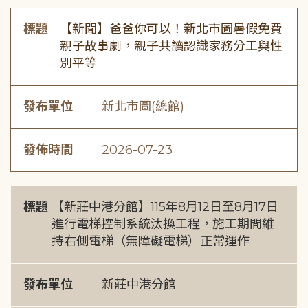
標題
【新聞】爸爸你可以！新北市圖暑假免費
親子故事劇，親子共讀認識家務分工與性
別平等
發布單位
新北市圖(總館)
發佈時間
2026-07-23
標題
【新莊中港分館】115年8月12日至8月17日
進行電梯控制系統汰換工程，施工期間維
持右側電梯（無障礙電梯）正常運作
發布單位
新莊中港分館