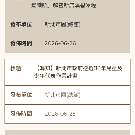
鑑識所」解密新店溪碧潭堰
發布單位
新北市圖(總館)
發佈時間
2026-06-26
標題
【轉知】新北市政府遴選116年兒童及
少年代表作業計畫
發布單位
新北市圖(總館)
發佈時間
2026-06-25