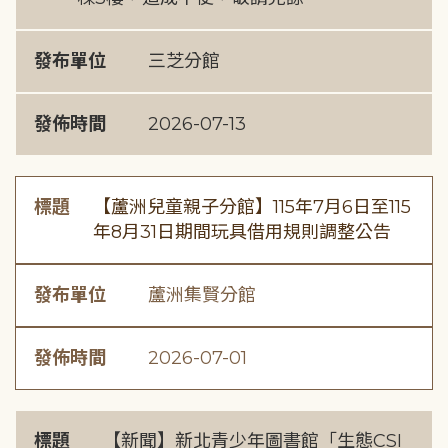
發布單位
三芝分館
發佈時間
2026-07-13
標題
【蘆洲兒童親子分館】115年7月6日至115
年8月31日期間玩具借用規則調整公告
發布單位
蘆洲集賢分館
發佈時間
2026-07-01
標題
【新聞】新北青少年圖書館「生態CSI