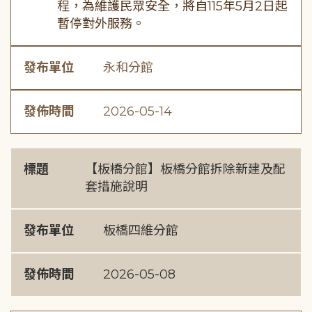
程，為維護民眾安全，將自115年5月2日起
暫停對外服務。
發布單位
永和分館
發佈時間
2026-05-14
標題
【板橋分館】板橋分館拆除新建及配
套措施說明
發布單位
板橋四維分館
發佈時間
2026-05-08