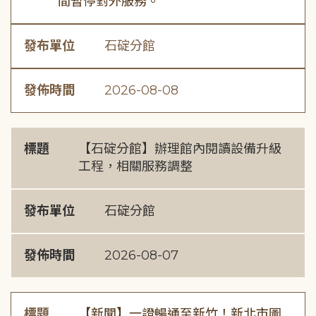
間暫停對外服務。
發布單位
石碇分館
發佈時間
2026-08-08
標題
【石碇分館】辦理館內閱讀設備升級
工程，相關服務調整
發布單位
石碇分館
發佈時間
2026-08-07
標題
【新聞】一證暢通至新竹！新北市圖