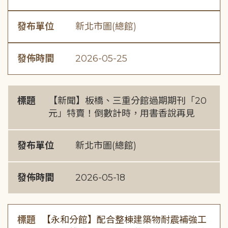
發布單位
新北市圖(總館)
發佈時間
2026-05-25
標題
【新聞】板橋、三重分館過期期刊「20
元」特賣！倒數計時，用書香說再見
發布單位
新北市圖(總館)
發佈時間
2026-05-18
標題
【永和分館】配合整棟建築物耐震補強工