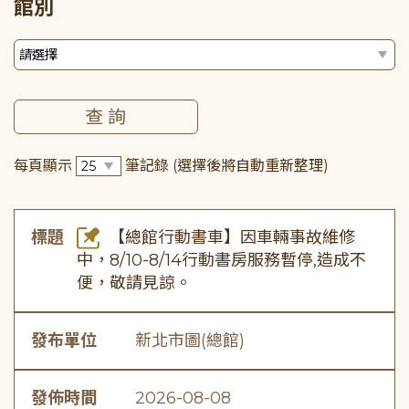
館別
每頁顯示
筆記錄
(選擇後將自動重新整理)
標題
【總館行動書車】因車輛事故維修
中，8/10-8/14行動書房服務暫停,造成不
便，敬請見諒。
發布單位
新北市圖(總館)
發佈時間
2026-08-08