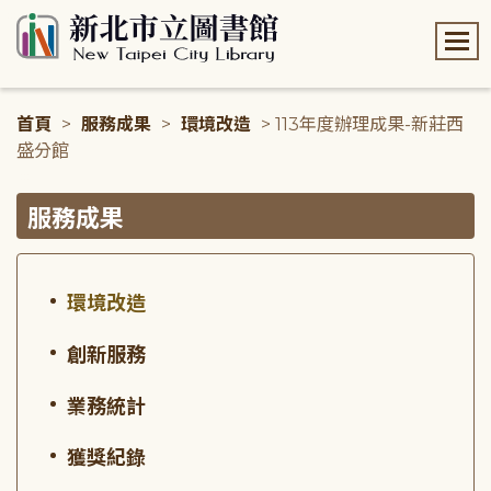
:::
首頁
>
服務成果
>
環境改造
> 113年度辦理成果-新莊西
盛分館
:::
服務成果
環境改造
創新服務
業務統計
獲獎紀錄