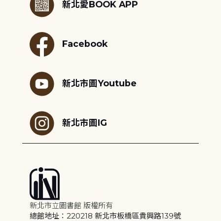
新北愛BOOK APP
Facebook
新北市圖Youtube
新北市圖IG
新北市立圖書館 版權所有
總館地址：220218 新北市板橋區貴興路139號