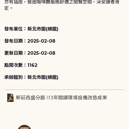
亦有插座，營造咖啡廳風格舒適之閱覽空間，深受讀者肯
定。
發布單位：新北市圖(總館)
發布日期：2025-02-08
更新日期：2025-02-08
點閱次數：1162
承辦館別：新北市圖(總館)
新莊西盛分館-113年閱讀環境設備改造成果
:::