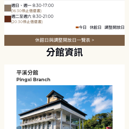
週日、週一 8:30-17:00
(16:30停止借還書)
週二至週六 8:30-21:00
(20:30停止借還書)
今日
休館日
調整開放日
休館日與調整開放日一覽表 >
分館資訊
平溪分館
Pingxi Branch