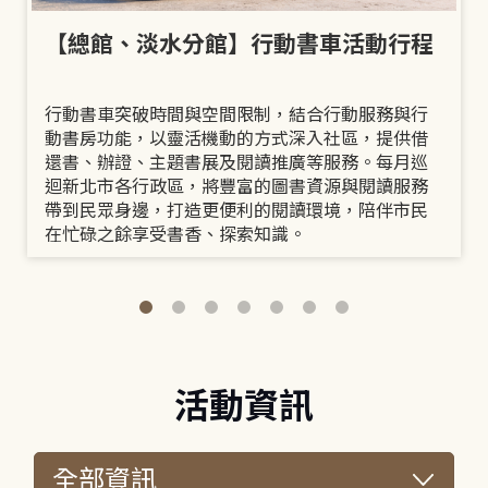
【總館、淡水分館】行動書車活動行程
行動書車突破時間與空間限制，結合行動服務與行
動書房功能，以靈活機動的方式深入社區，提供借
還書、辦證、主題書展及閱讀推廣等服務。每月巡
迴新北市各行政區，將豐富的圖書資源與閱讀服務
帶到民眾身邊，打造更便利的閱讀環境，陪伴市民
在忙碌之餘享受書香、探索知識。
活動資訊