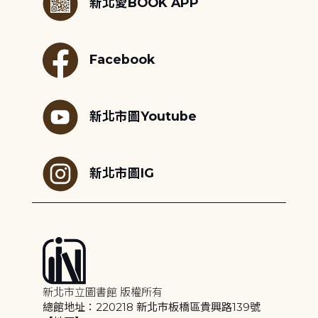
新北愛BOOK APP
Facebook
新北市圖Youtube
新北市圖IG
新北市立圖書館 版權所有
總館地址：220218 新北市板橋區貴興路139號