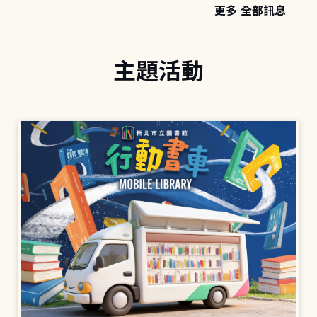
更多 全部訊息
主題活動