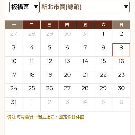
一
二
三
四
五
六
日
27
28
29
30
31
1
2
3
4
5
6
7
8
9
10
11
12
13
14
15
16
17
18
19
20
21
22
23
24
25
26
27
28
29
30
31
1
2
3
4
5
6
每月最後一週之週四、國定假日休館