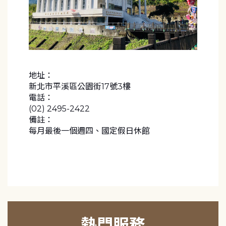
地址：
新北市平溪區公園街17號3樓
電話：
(02) 2495-2422
備註：
每月最後一個週四、國定假日休館
熱門服務