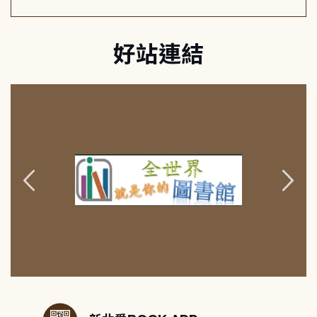
好站連結
:::