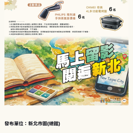
發布單位：新北市圖(總館)