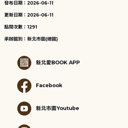
發布日期：2026-06-11
更新日期：2026-06-11
點閱次數：1291
承辦館別：新北市圖(總館)
:::
新北愛BOOK APP
Facebook
新北市圖Youtube