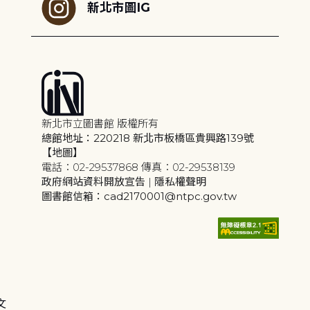
新北市圖IG
新北市立圖書館 版權所有
總館地址：220218 新北市板橋區貴興路139號
【地圖】
電話：02-29537868 傳真：02-29538139
政府網站資料開放宣告
|
隱私權聲明
圖書館信箱：cad2170001@ntpc.gov.tw
文