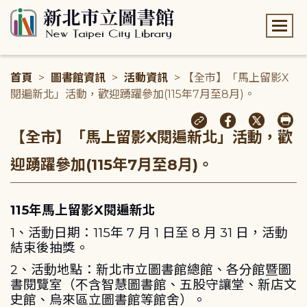
:::
首頁
>
圖書館資訊
>
活動資訊
> 【全市】「馬上留影X
閱遍新北」活動，歡迎踴躍參加(115年7月至8月)。
:::
【全市】「馬上留影X閱遍新北」活動，歡
迎踴躍參加(115年7月至8月)。
115年馬上留影X閱遍新北
1、活動日期：115年 7 月 1 日至 8 月 31 日，活動
結束後抽獎。
2、活動地點：新北市立圖書館總館、各分館暨圖
書閱覽室（不含智慧圖書館、五股守讓堂、新店文
史館、烏來區立圖書館等館舍）。