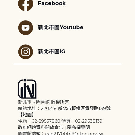
Facebook
新北市圖Youtube
新北市圖IG
新北市立圖書館 版權所有
總館地址：220218 新北市板橋區貴興路139號
【地圖】
電話：02-29537868 傳真：02-29538139
政府網站資料開放宣告
|
隱私權聲明
圖書館信箱：cad2170001@ntpc.gov.tw