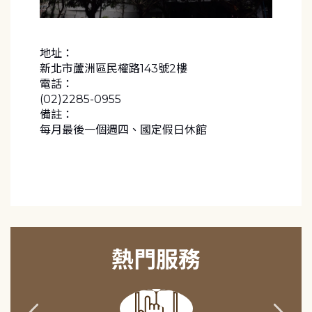
地址：
新北市蘆洲區民權路143號2樓
電話：
(02)2285-0955
備註：
每月最後一個週四、國定假日休館
熱門服務