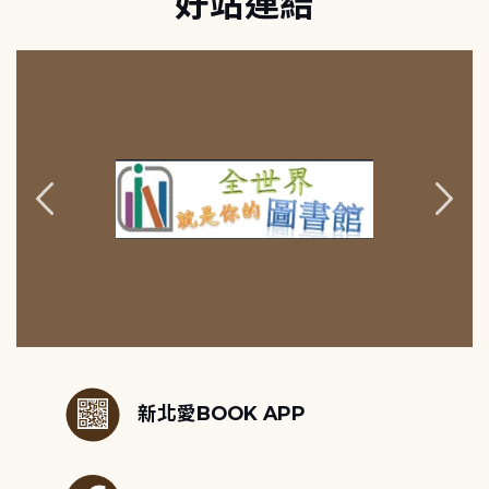
好站連結
:::
新北愛BOOK APP