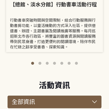
【總館、淡水分館】行動書車活動行程
行動書車突破時間與空間限制，結合行動服務與行
動書房功能，以靈活機動的方式深入社區，提供借
還書、辦證、主題書展及閱讀推廣等服務。每月巡
迴新北市各行政區，將豐富的圖書資源與閱讀服務
帶到民眾身邊，打造更便利的閱讀環境，陪伴市民
在忙碌之餘享受書香、探索知識。
活動資訊