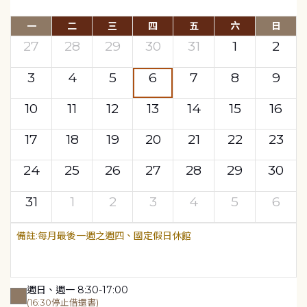
一
二
三
四
五
六
日
27
28
29
30
31
1
2
3
4
5
6
7
8
9
10
11
12
13
14
15
16
17
18
19
20
21
22
23
24
25
26
27
28
29
30
31
1
2
3
4
5
6
每月最後一週之週四、國定假日休館
週日、週一 8:30-17:00
(16:30停止借還書)