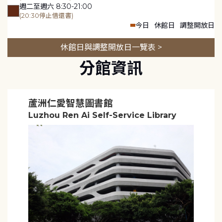
週二至週六 8:30-21:00
(20:30停止借還書)
今日
休館日
調整開放日
休館日與調整開放日一覽表 >
分館資訊
蘆洲仁愛智慧圖書館
Luzhou Ren Ai Self-Service Library