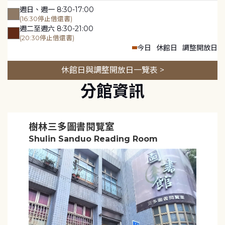
週日、週一 8:30-17:00
(16:30停止借還書)
週二至週六 8:30-21:00
(20:30停止借還書)
今日
休館日
調整開放日
休館日與調整開放日一覽表 >
分館資訊
樹林三多圖書閱覽室
Shulin Sanduo Reading Room