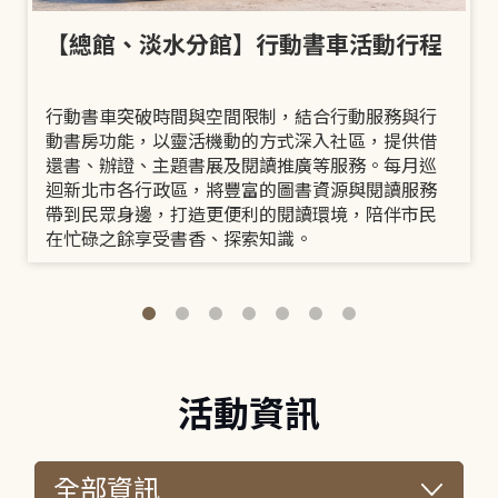
【總館、淡水分館】行動書車活動行程
行動書車突破時間與空間限制，結合行動服務與行
動書房功能，以靈活機動的方式深入社區，提供借
還書、辦證、主題書展及閱讀推廣等服務。每月巡
迴新北市各行政區，將豐富的圖書資源與閱讀服務
帶到民眾身邊，打造更便利的閱讀環境，陪伴市民
在忙碌之餘享受書香、探索知識。
活動資訊