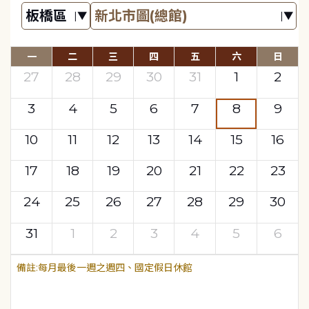
一
二
三
四
五
六
日
27
28
29
30
31
1
2
3
4
5
6
7
8
9
10
11
12
13
14
15
16
17
18
19
20
21
22
23
24
25
26
27
28
29
30
31
1
2
3
4
5
6
每月最後一週之週四、國定假日休館