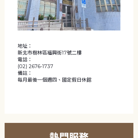
地址：
新北市樹林區福興街17號二樓
電話：
(02) 2676-1737
備註：
每月最後一個週四、國定假日休館
熱門服務