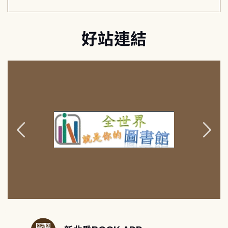
好站連結
:::