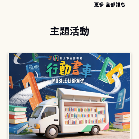
更多 全部訊息
主題活動