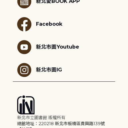
新北愛BOOK APP
Facebook
新北市圖Youtube
新北市圖IG
新北市立圖書館 版權所有
總館地址：220218 新北市板橋區貴興路139號