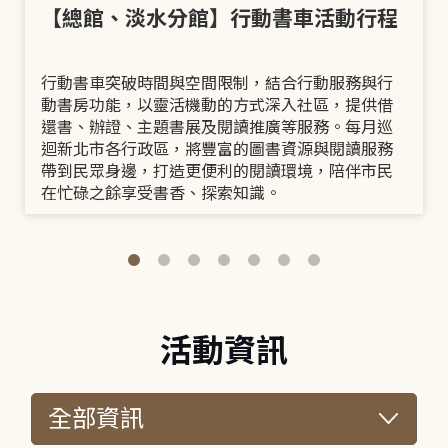
【總館、淡水分館】行動書車活動行程
行動書車突破時間與空間限制，結合行動服務與行
動書房功能，以靈活機動的方式深入社區，提供借
還書、辦證、主題書展及閱讀推廣等服務。每月巡
迴新北市各行政區，將豐富的圖書資源與閱讀服務
帶到民眾身邊，打造更便利的閱讀環境，陪伴市民
在忙碌之餘享受書香、探索知識。
活動資訊