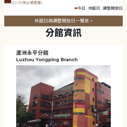
(20:30停止借還書)
今日
休館日
調整開放日
休館日與調整開放日一覽表 >
分館資訊
蘆洲永平分館
Luzhou Yongping Branch