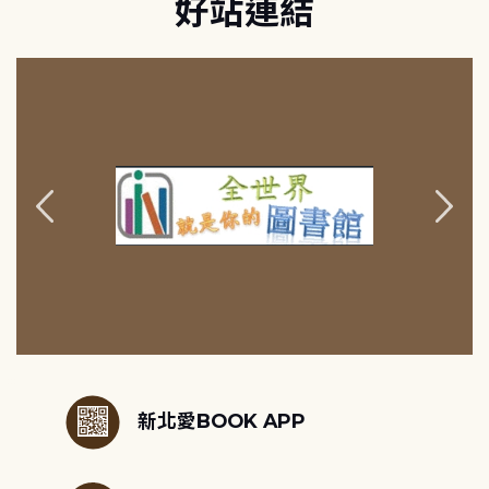
好站連結
:::
新北愛BOOK APP