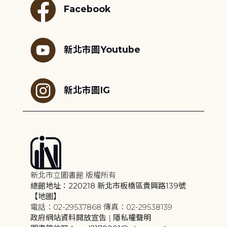
Facebook
新北市圖Youtube
新北市圖IG
新北市立圖書館 版權所有
總館地址：220218 新北市板橋區貴興路139號
【地圖】
電話：02-29537868 傳真：02-29538139
政府網站資料開放宣告
|
隱私權聲明