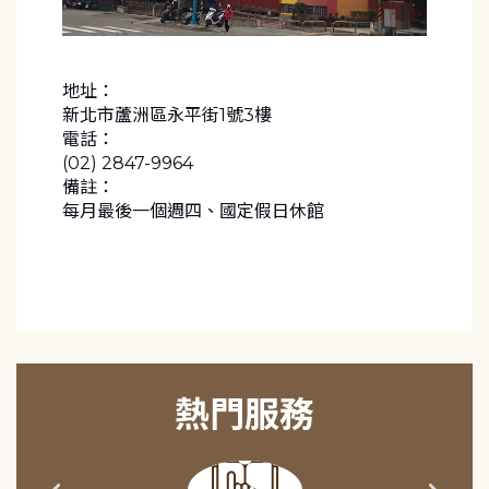
地址：
新北市蘆洲區永平街1號3樓
電話：
(02) 2847-9964
備註：
每月最後一個週四、國定假日休館
熱門服務