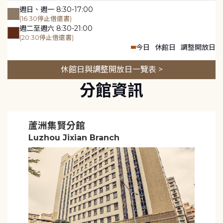
週日、週一 8:30-17:00
(16:30停止借還書)
週二至週六 8:30-21:00
(20:30停止借還書)
今日
休館日
調整開放日
休館日與調整開放日一覽表 >
分館資訊
蘆洲集賢分館
Luzhou Jixian Branch