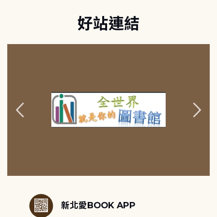
好站連結
:::
新北愛BOOK APP