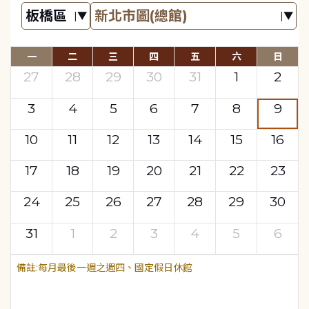
一
二
三
四
五
六
日
27
28
29
30
31
1
2
3
4
5
6
7
8
9
10
11
12
13
14
15
16
17
18
19
20
21
22
23
24
25
26
27
28
29
30
31
1
2
3
4
5
6
每月最後一週之週四、國定假日休館