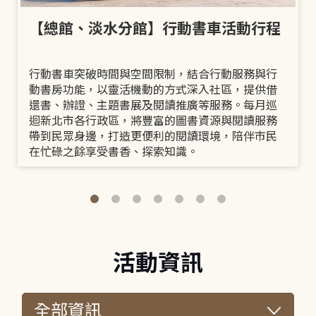
【總館、淡水分館】行動書車活動行程
行動書車突破時間與空間限制，結合行動服務與行
動書房功能，以靈活機動的方式深入社區，提供借
還書、辦證、主題書展及閱讀推廣等服務。每月巡
迴新北市各行政區，將豐富的圖書資源與閱讀服務
帶到民眾身邊，打造更便利的閱讀環境，陪伴市民
在忙碌之餘享受書香、探索知識。
活動資訊