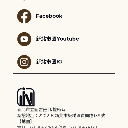
Facebook
新北市圖Youtube
新北市圖IG
新北市立圖書館 版權所有
總館地址：220218 新北市板橋區貴興路139號
【地圖】
電話：02-29537868 傳真：02-29538139