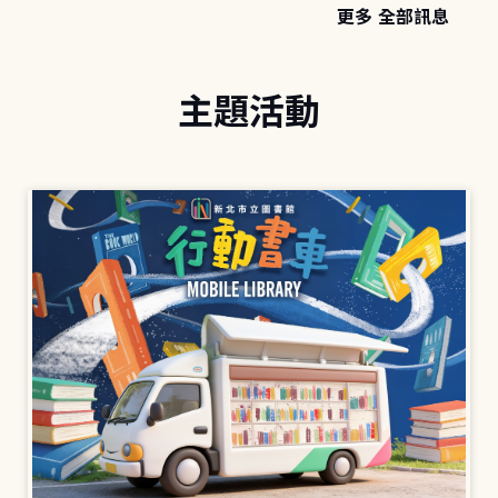
更多 全部訊息
主題活動