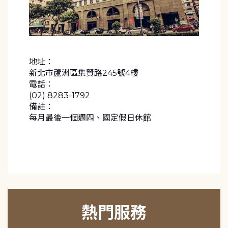
地址：
新北市蘆洲區集賢路245號4樓
電話：
(02) 8283-1792
備註：
每月最後一個週四、國定假日休館
熱門服務