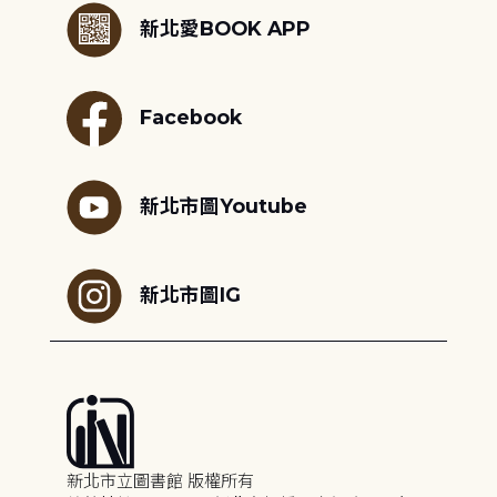
新北愛BOOK APP
Facebook
新北市圖Youtube
新北市圖IG
新北市立圖書館 版權所有