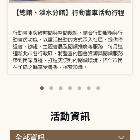
【總館、淡水分館】行動書車活動行程
行動書車突破時間與空間限制，結合行動服務與行
動書房功能，以靈活機動的方式深入社區，提供借
還書、辦證、主題書展及閱讀推廣等服務。每月巡
迴新北市各行政區，將豐富的圖書資源與閱讀服務
帶到民眾身邊，打造更便利的閱讀環境，陪伴市民
在忙碌之餘享受書香、探索知識。
活動資訊