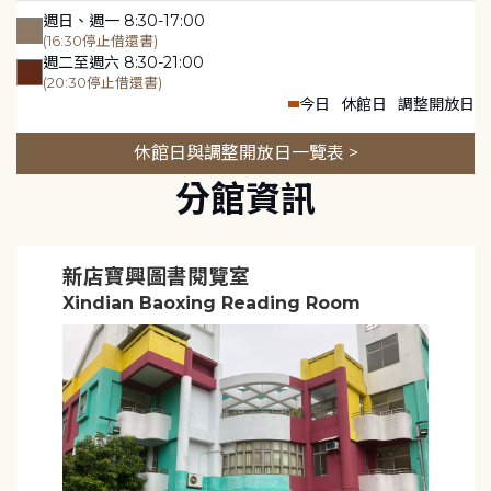
週日、週一 8:30-17:00
(16:30停止借還書)
週二至週六 8:30-21:00
(20:30停止借還書)
今日
休館日
調整開放日
休館日與調整開放日一覽表 >
分館資訊
新店寶興圖書閱覽室
Xindian Baoxing Reading Room