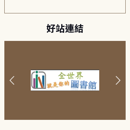
好站連結
:::