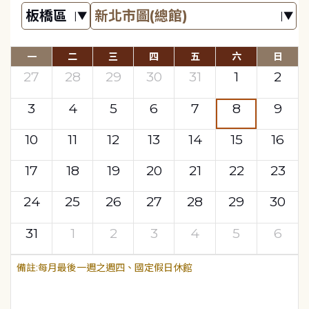
一
二
三
四
五
六
日
27
28
29
30
31
1
2
3
4
5
6
7
8
9
10
11
12
13
14
15
16
17
18
19
20
21
22
23
24
25
26
27
28
29
30
31
1
2
3
4
5
6
每月最後一週之週四、國定假日休館