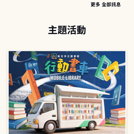
更多 全部訊息
主題活動