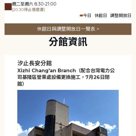
週二至週六 8:30-21:00
(20:30停止借還書)
今日
休館日
調整開放日
休館日與調整開放日一覽表 >
分館資訊
汐止長安分館
Xizhi Chang'an Branch（配合台灣電力公
司基隆區營業處設備更換施工，7月26日閉
館）