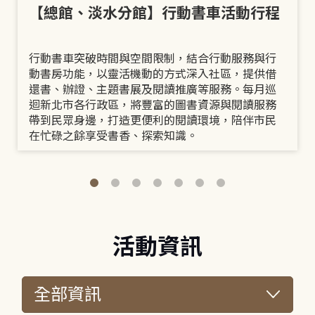
【總館、淡水分館】行動書車活動行程
行動書車突破時間與空間限制，結合行動服務與行
動書房功能，以靈活機動的方式深入社區，提供借
還書、辦證、主題書展及閱讀推廣等服務。每月巡
迴新北市各行政區，將豐富的圖書資源與閱讀服務
帶到民眾身邊，打造更便利的閱讀環境，陪伴市民
在忙碌之餘享受書香、探索知識。
活動資訊