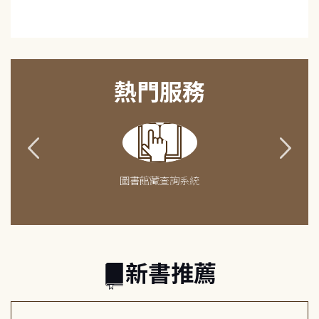
熱門服務
圖書館藏查詢系統
新書推薦