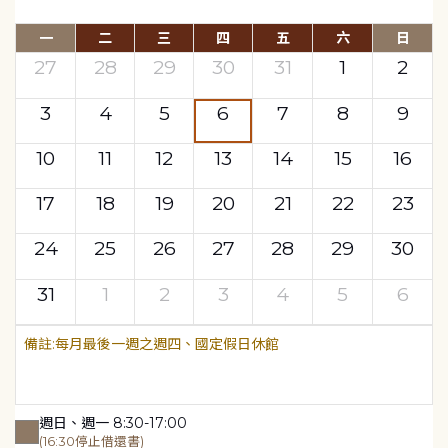
一
二
三
四
五
六
日
27
28
29
30
31
1
2
3
4
5
6
7
8
9
10
11
12
13
14
15
16
17
18
19
20
21
22
23
24
25
26
27
28
29
30
31
1
2
3
4
5
6
每月最後一週之週四、國定假日休館
週日、週一 8:30-17:00
(16:30停止借還書)