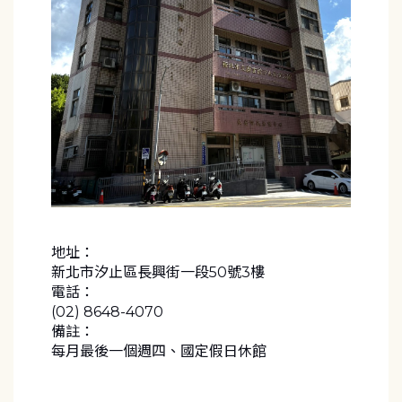
地址：
新北市汐止區長興街一段50號3樓
電話：
(02) 8648-4070
備註：
每月最後一個週四、國定假日休館