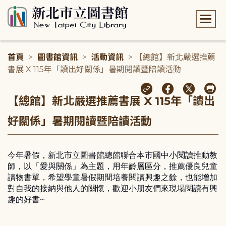
:::
首頁
>
圖書館資訊
>
活動資訊
> 【總館】新北嚴選推薦
書展 X 115年「讀出好關係」暑期閱讀暨陪讀活動
:::
【總館】新北嚴選推薦書展 X 115年「讀出
好關係」暑期閱讀暨陪讀活動
今年暑假，新北市立圖書館總館聯合本市國中小閱讀推動教
師，以「愛與關係」為主題，用年齡層區分，推薦優良兒童
讀物書單，希望學童暑假期間培養閱讀興趣之餘，也能增加
對自我的接納與他人的關懷，歡迎小朋友們來現場閱讀有興
趣的好書
~