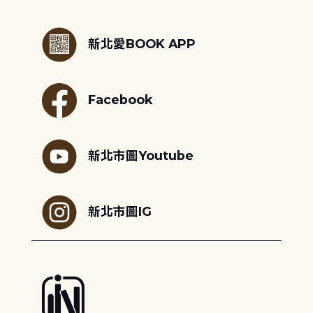
:::
新北愛BOOK APP
Facebook
新北市圖Youtube
新北市圖IG