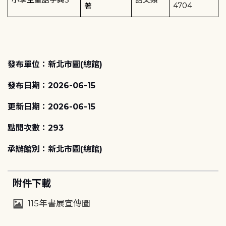
小學生童話字典
5
語文類
4704
著
發布單位：新北市圖(總館)
發布日期：2026-06-15
更新日期：2026-06-15
點閱次數：293
承辦館別：新北市圖(總館)
附件下載
115年書展宣傳圖