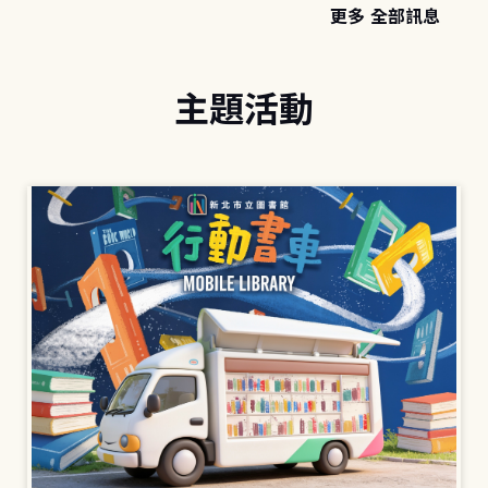
更多 全部訊息
主題活動