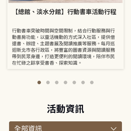
【總館、淡水分館】行動書車活動行程
行動書車突破時間與空間限制，結合行動服務與行
動書房功能，以靈活機動的方式深入社區，提供借
還書、辦證、主題書展及閱讀推廣等服務。每月巡
迴新北市各行政區，將豐富的圖書資源與閱讀服務
帶到民眾身邊，打造更便利的閱讀環境，陪伴市民
在忙碌之餘享受書香、探索知識。
活動資訊