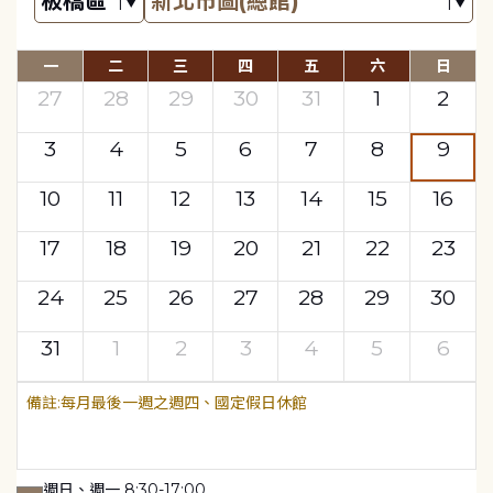
一
二
三
四
五
六
日
27
28
29
30
31
1
2
3
4
5
6
7
8
9
10
11
12
13
14
15
16
17
18
19
20
21
22
23
24
25
26
27
28
29
30
31
1
2
3
4
5
6
每月最後一週之週四、國定假日休館
週日、週一 8:30-17:00