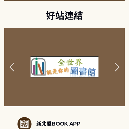
好站連結
:::
新北愛BOOK APP