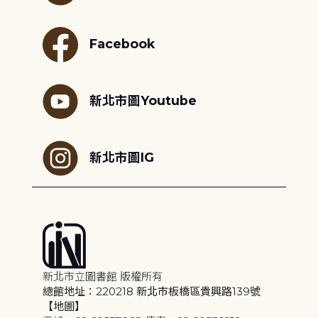
Facebook
新北市圖Youtube
新北市圖IG
新北市立圖書館 版權所有
總館地址：220218 新北市板橋區貴興路139號
【地圖】