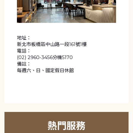
地址：
新北市板橋區中山路一段161號1樓
電話：
(02) 2960-3456分機5170
備註：
每週六、日、國定假日休館
熱門服務