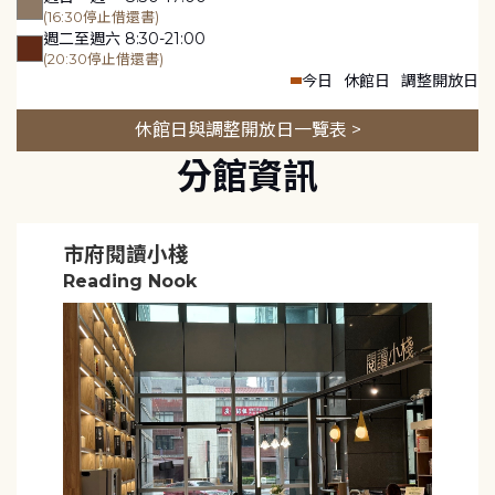
(16:30停止借還書)
週二至週六 8:30-21:00
(20:30停止借還書)
今日
休館日
調整開放日
休館日與調整開放日一覽表 >
分館資訊
市府閱讀小棧
Reading Nook