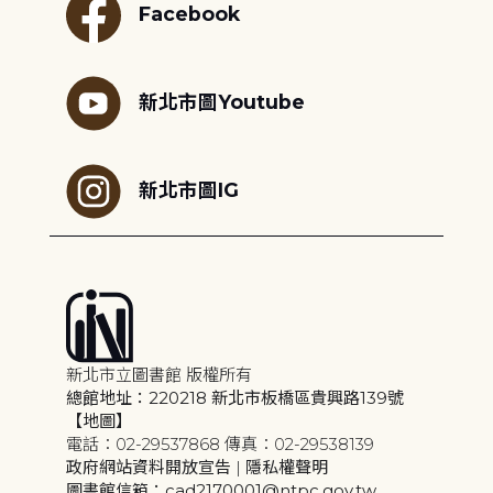
Facebook
新北市圖Youtube
新北市圖IG
新北市立圖書館 版權所有
總館地址：220218 新北市板橋區貴興路139號
【地圖】
電話：02-29537868 傳真：02-29538139
政府網站資料開放宣告
|
隱私權聲明
圖書館信箱：cad2170001@ntpc.gov.tw