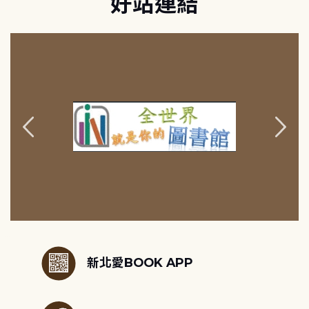
好站連結
:::
新北愛BOOK APP