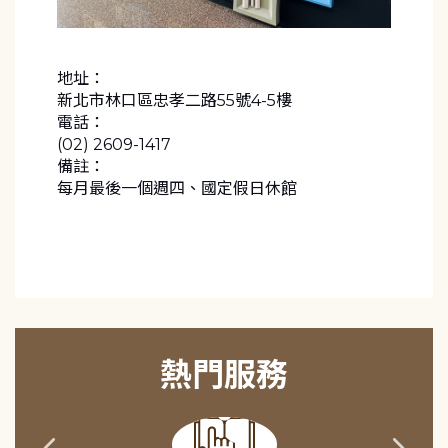
地址：
新北市林口區忠孝二路55號4-5樓
電話：
(02) 2609-1417
備註：
每月最後一個週四、國定假日休館
熱門服務