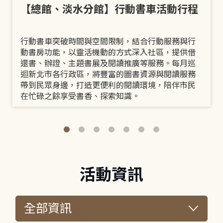
【總館、淡水分館】行動書車活動行程
行動書車突破時間與空間限制，結合行動服務與行
動書房功能，以靈活機動的方式深入社區，提供借
還書、辦證、主題書展及閱讀推廣等服務。每月巡
迴新北市各行政區，將豐富的圖書資源與閱讀服務
帶到民眾身邊，打造更便利的閱讀環境，陪伴市民
在忙碌之餘享受書香、探索知識。
活動資訊