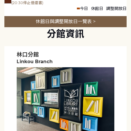
(20:30停止借還書)
今日
休館日
調整開放日
休館日與調整開放日一覽表 >
分館資訊
林口分館
Linkou Branch