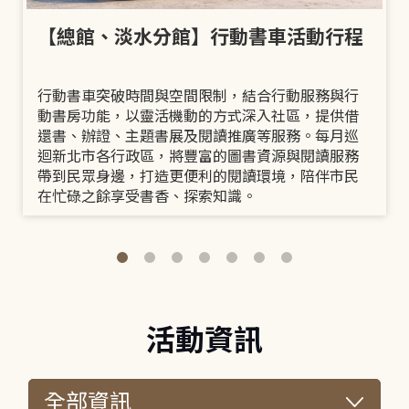
【總館、淡水分館】行動書車活動行程
行動書車突破時間與空間限制，結合行動服務與行
動書房功能，以靈活機動的方式深入社區，提供借
還書、辦證、主題書展及閱讀推廣等服務。每月巡
迴新北市各行政區，將豐富的圖書資源與閱讀服務
帶到民眾身邊，打造更便利的閱讀環境，陪伴市民
在忙碌之餘享受書香、探索知識。
活動資訊