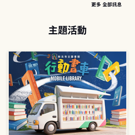
更多 全部訊息
主題活動