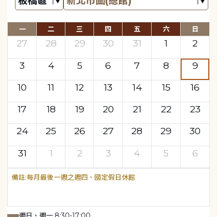
一
二
三
四
五
六
日
27
28
29
30
31
1
2
3
4
5
6
7
8
9
10
11
12
13
14
15
16
17
18
19
20
21
22
23
24
25
26
27
28
29
30
31
1
2
3
4
5
6
每月最後一週之週四、國定假日休館
週日、週一 8:30-17:00