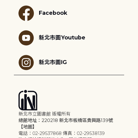
Facebook
新北市圖Youtube
新北市圖IG
新北市立圖書館 版權所有
總館地址：220218 新北市板橋區貴興路139號
【地圖】
電話：02-29537868 傳真：02-29538139