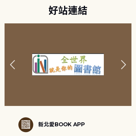
好站連結
:::
新北愛BOOK APP