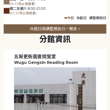
(16:30停止借還書)
週二至週六 8:30-21:00
(20:30停止借還書)
今日
休館日
調整開放日
休館日與調整開放日一覽表 >
分館資訊
五股更新圖書閱覽室
Wugu Gengxin Reading Room