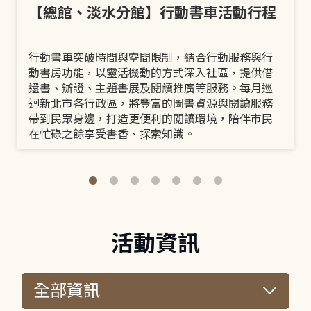
【總館、淡水分館】行動書車活動行程
行動書車突破時間與空間限制，結合行動服務與行
動書房功能，以靈活機動的方式深入社區，提供借
還書、辦證、主題書展及閱讀推廣等服務。每月巡
迴新北市各行政區，將豐富的圖書資源與閱讀服務
帶到民眾身邊，打造更便利的閱讀環境，陪伴市民
在忙碌之餘享受書香、探索知識。
活動資訊