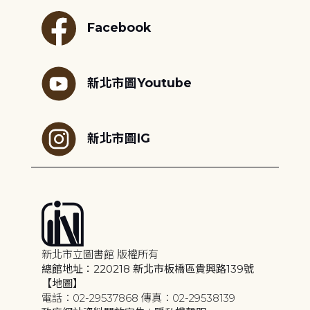
Facebook
新北市圖Youtube
新北市圖IG
新北市立圖書館 版權所有
總館地址：220218 新北市板橋區貴興路139號
【地圖】
電話：02-29537868 傳真：02-29538139