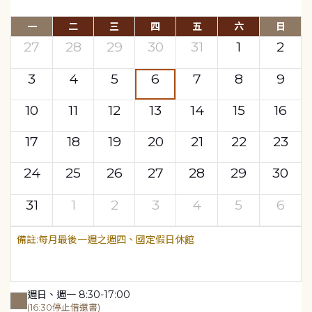
一
二
三
四
五
六
日
27
28
29
30
31
1
2
3
4
5
6
7
8
9
10
11
12
13
14
15
16
17
18
19
20
21
22
23
24
25
26
27
28
29
30
31
1
2
3
4
5
6
每月最後一週之週四、國定假日休館
週日、週一 8:30-17:00
(16:30停止借還書)