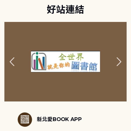
好站連結
:::
新北愛BOOK APP