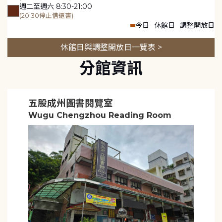
週二至週六 8:30-21:00
(20:30停止借還書)
今日
休館日
調整開放日
休館日與調整開放日一覽表 >
分館資訊
五股成州圖書閱覽室
Wugu Chengzhou Reading Room