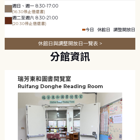
週日、週一 8:30-17:00
(16:30停止借還書)
週二至週六 8:30-21:00
(20:30停止借還書)
今日
休館日
調整開放日
休館日與調整開放日一覽表 >
分館資訊
瑞芳東和圖書閱覽室
Ruifang Donghe Reading Room