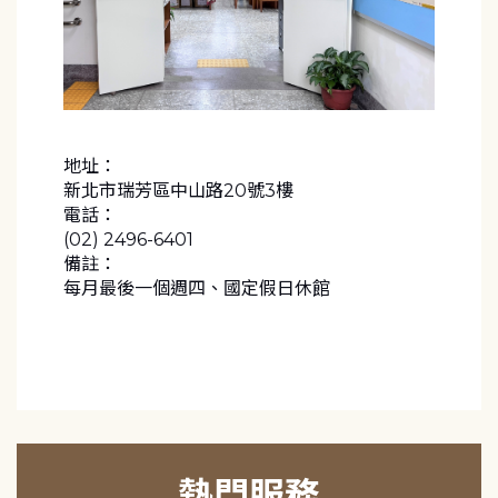
地址：
新北市瑞芳區中山路20號3樓
電話：
(02) 2496-6401
備註：
每月最後一個週四、國定假日休館
熱門服務