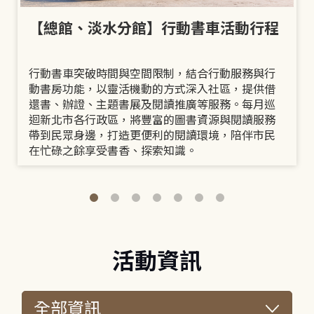
【總館、淡水分館】行動書車活動行程
行動書車突破時間與空間限制，結合行動服務與行
動書房功能，以靈活機動的方式深入社區，提供借
還書、辦證、主題書展及閱讀推廣等服務。每月巡
迴新北市各行政區，將豐富的圖書資源與閱讀服務
帶到民眾身邊，打造更便利的閱讀環境，陪伴市民
在忙碌之餘享受書香、探索知識。
活動資訊