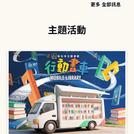
更多 全部訊息
主題活動