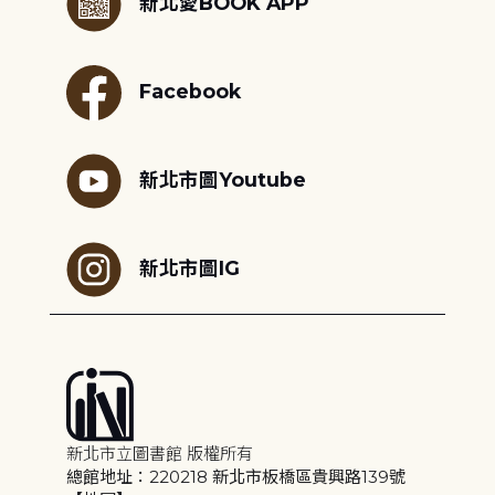
新北愛BOOK APP
Facebook
新北市圖Youtube
新北市圖IG
新北市立圖書館 版權所有
總館地址：220218 新北市板橋區貴興路139號