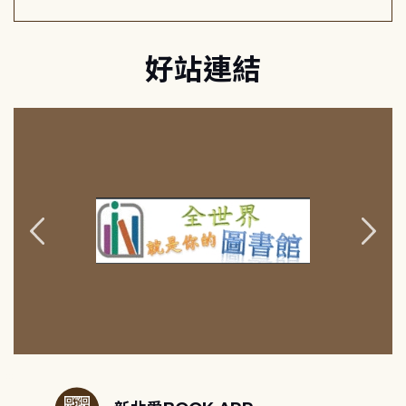
好站連結
:::