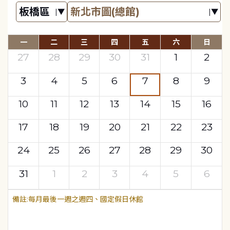
一
二
三
四
五
六
日
27
28
29
30
31
1
2
3
4
5
6
7
8
9
10
11
12
13
14
15
16
17
18
19
20
21
22
23
24
25
26
27
28
29
30
31
1
2
3
4
5
6
每月最後一週之週四、國定假日休館