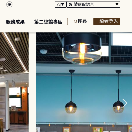
搜尋
讀者登入
服務成果
第二總館專區