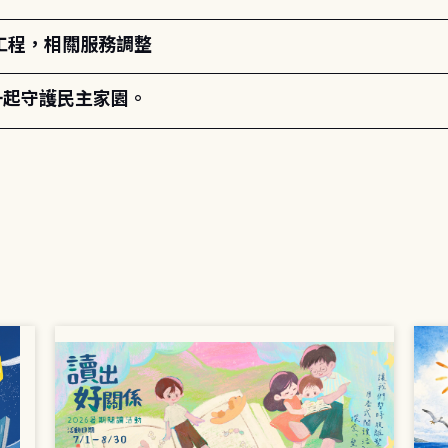
工程，相關服務調整
一起守護民主家園。