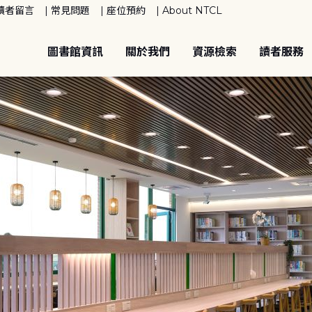
讀者留言
常見問題
座位預約
About NTCL
圖書館資訊
關於我們
資源檢索
讀者服務