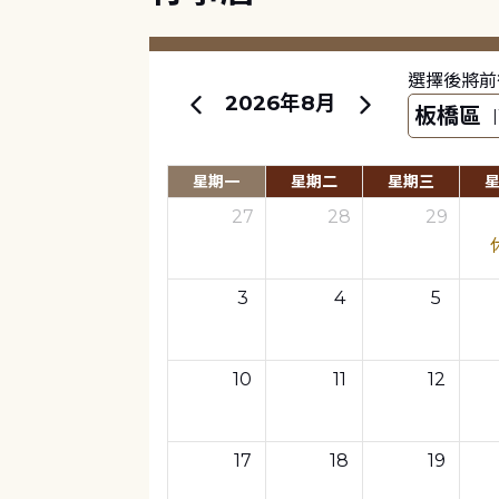
選擇後將前
2026年8月
星期一
星期二
星期三
27
28
29
3
4
5
10
11
12
17
18
19