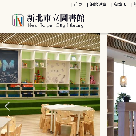
:::
首頁
網站導覽
兒童版