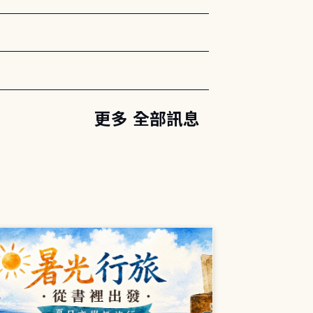
更多 全部訊息