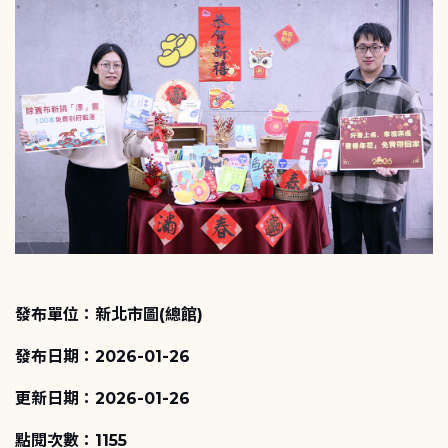
發布單位：新北市圖(總館)
發布日期：2026-01-26
更新日期：2026-01-26
點閱次數：1155