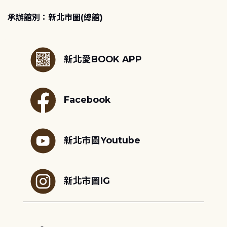
承辦館別：新北市圖(總館)
:::
新北愛BOOK APP
Facebook
新北市圖Youtube
新北市圖IG