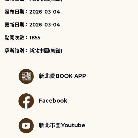
發布日期：2026-03-04
更新日期：2026-03-04
點閱次數：1855
承辦館別：新北市圖(總館)
:::
新北愛BOOK APP
Facebook
新北市圖Youtube