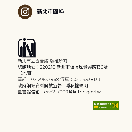
新北市圖IG
新北市立圖書館 版權所有
總館地址：220218 新北市板橋區貴興路139號
【地圖】
電話：02-29537868 傳真：02-29538139
政府網站資料開放宣告
|
隱私權聲明
圖書館信箱：cad2170001@ntpc.gov.tw