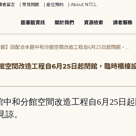
讀者留言
常見問題
座位預約
About NTCL
圖書館資訊
關於我們
資源檢索
讀者服務
分館】因配合本館中和分館空間改造工程自6月25日起閉館，臨
館空間改造工程自6月25日起閉館，臨時櫃檯
館中和分館空間改造工程自6月25日
見諒。