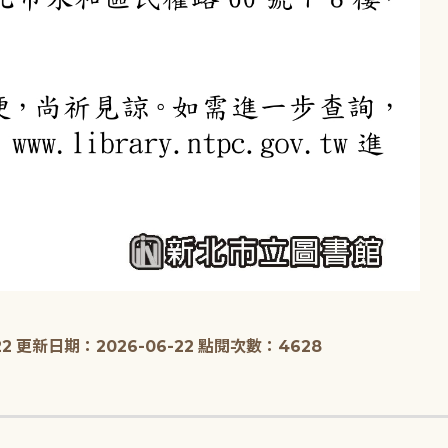
2
更新日期：2026-06-22
點閱次數：4628