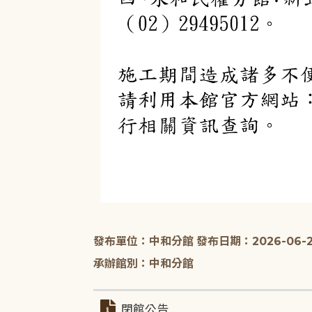
發布單位：中和分館
發布日期：2026-06-2
承辦館別：中和分館
閉館公告