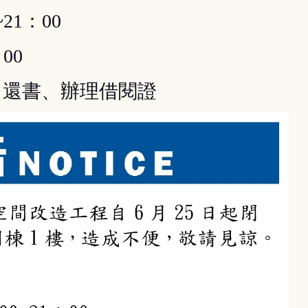
21：00
00
、還書、辦理借閱證