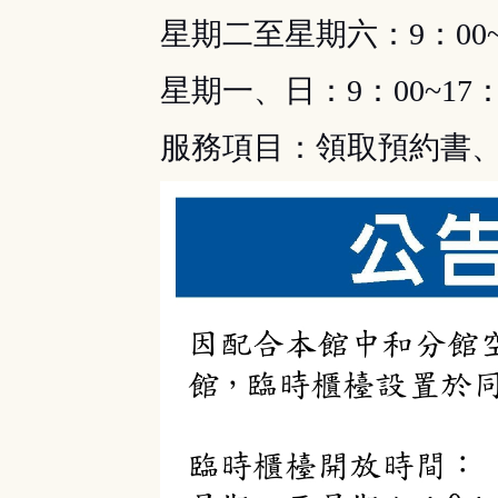
星期二至星期六：9：00~
星期一、日：9：00~17：
服務項目：領取預約書