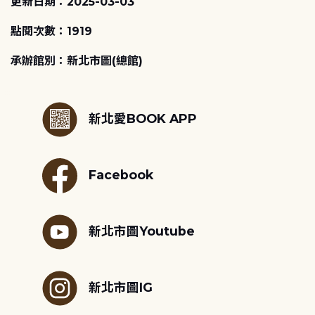
更新日期：2025-03-03
點閱次數：1919
承辦館別：新北市圖(總館)
:::
新北愛BOOK APP
Facebook
新北市圖Youtube
新北市圖IG