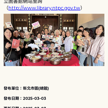
立圖書館網站查詢
（
http://www.library.ntpc.gov.tw
）
發布單位：新北市圖(總館)
發布日期：2025-03-03