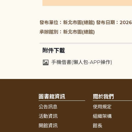
發布單位：新北市圖(總館)
發布日期：2026-
承辦館別：新北市圖(總館)
附件下載
手機借書(懶人包-APP操作)
圖書館資訊
關於我們
公告訊息
使用規定
活動資訊
組織架構
開館資訊
館長