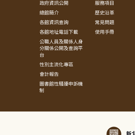
政府資訊公開
服務項目
總館簡介
歷史沿革
各館資訊查詢
常見問題
各館地址電話下載
使用手冊
公職人員及關係人身
分關係公開及查詢平
台
性別主流化專區
會計報告
圖書館性騷擾申訴機
制
:::
新北