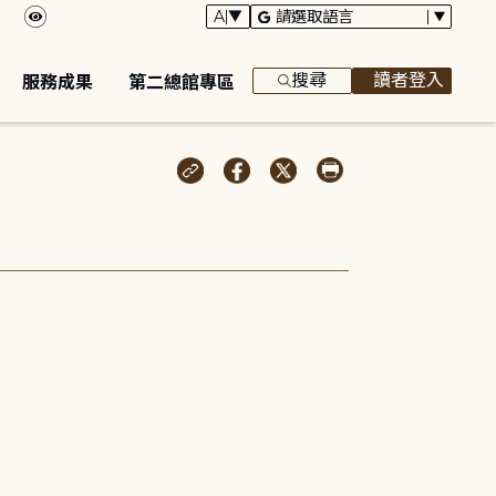
搜尋
讀者登入
服務成果
第二總館專區