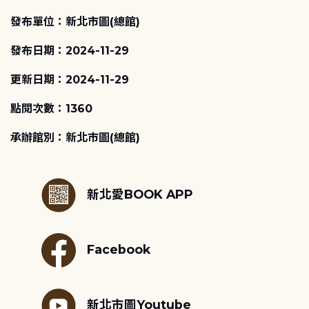
發布單位：新北市圖(總館)
發布日期：2024-11-29
更新日期：2024-11-29
點閱次數：1360
承辦館別：新北市圖(總館)
:::
新北愛BOOK APP
Facebook
新北市圖Youtube