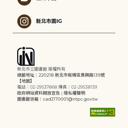
新北市圖IG
新北市立圖書館 版權所有
總館地址：220218 新北市板橋區貴興路139號
【地圖】
電話：02-29537868 傳真：02-29538139
政府網站資料開放宣告
|
隱私權聲明
圖書館信箱：cad2170001@ntpc.gov.tw