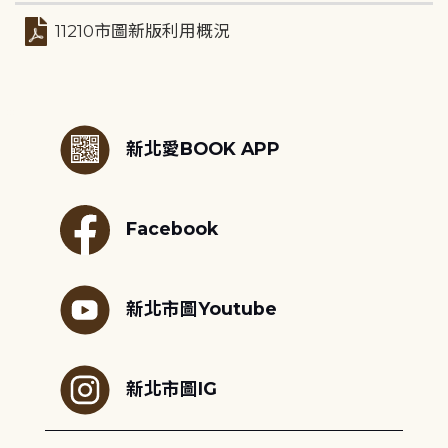
11210市圖新版利用概況
:::
新北愛BOOK APP
Facebook
新北市圖Youtube
新北市圖IG