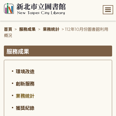
:::
首頁
>
服務成果
>
業務統計
> 112年10月份圖書館利用
概況
:::
服務成果
環境改造
創新服務
業務統計
獲獎紀錄