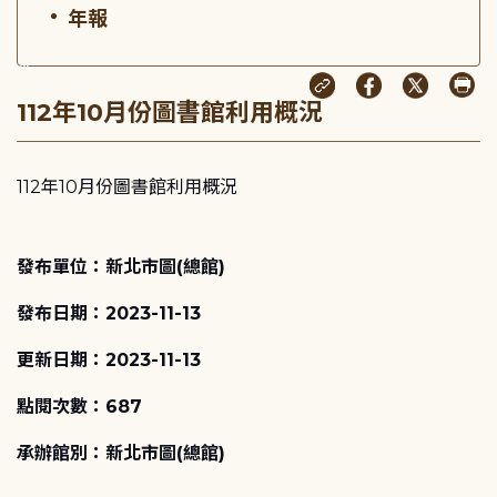
年報
:::
112年10月份圖書館利用概況
112年10月份圖書館利用概況
發布單位：新北市圖(總館)
發布日期：2023-11-13
更新日期：2023-11-13
點閱次數：687
承辦館別：新北市圖(總館)