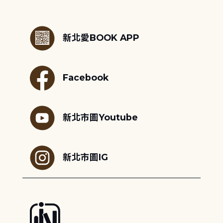
:::
新北愛BOOK APP
Facebook
新北市圖Youtube
新北市圖IG