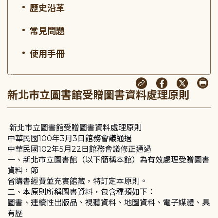
歷史沿革
常見問題
使用手冊
:::
新北市立圖書館受贈圖書資料處理原則
新北市立圖書館受贈圖書資料處理原則
中華民國100年3月3日館務會議通過
中華民國102年5月22日館務會議修正通過
一、新北市立圖書館（以下簡稱本館）為有效處理受贈圖書
資料，節
省購書經費並充實館藏，特訂定本原則。
二、本原則所稱圖書資料，包含種類如下：
圖書、連續性出版品、視聽資料、地圖資料、電子媒體、具
有歷