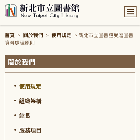
:::
首頁
>
關於我們
>
使用規定
> 新北市立圖書館受贈圖書
資料處理原則
:::
關於我們
使用規定
組織架構
館長
服務項目