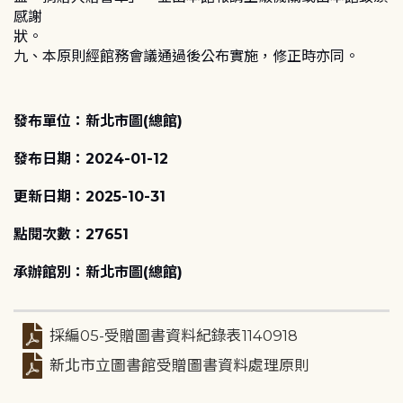
感謝
狀。
九、本原則經館務會議通過後公布實施，修正時亦同。
發布單位：新北市圖(總館)
發布日期：2024-01-12
更新日期：2025-10-31
點閱次數：27651
承辦館別：新北市圖(總館)
採編05-受贈圖書資料紀錄表1140918
新北市立圖書館受贈圖書資料處理原則