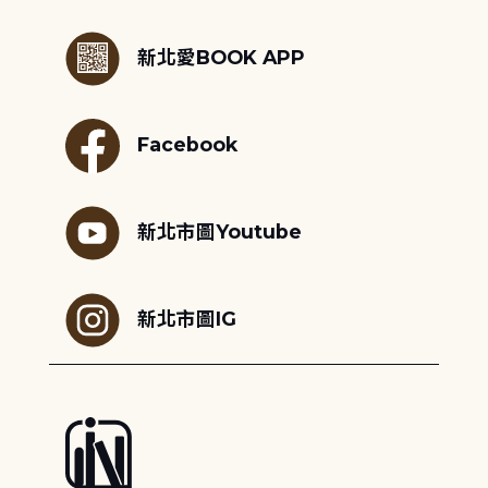
:::
新北愛BOOK APP
Facebook
新北市圖Youtube
新北市圖IG