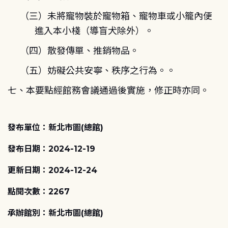
（三）未將寵物裝於寵物箱、寵物車或小籠內便
進入本小棧（導盲犬除外）。
（四）散發傳單、推銷物品。
（五）
妨礙公共安寧、秩序之行為。。
七、本要點經館務會議通過後實施，修正時亦同。
發布單位：新北市圖(總館)
發布日期：2024-12-19
更新日期：2024-12-24
點閱次數：2267
承辦館別：新北市圖(總館)