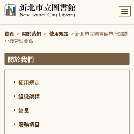
:::
首頁
>
關於我們
>
使用規定
> 新北市立圖書館市府閱讀
小棧管理要點
:::
關於我們
使用規定
組織架構
館長
服務項目