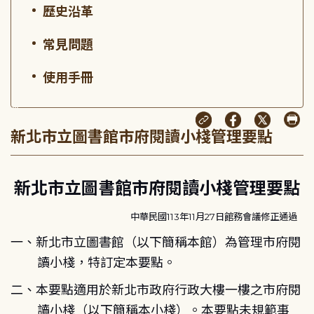
歷史沿革
常見問題
使用手冊
:::
新北市立圖書館市府閱讀小棧管理要點
新北市立圖書館市府閱讀小棧管理要點
中華民國113年11月27日館務會議修正通過
一、新北市立圖書館（以下簡稱本館）為管理市府閱
讀小棧，特訂定本要點。
二、本要點適用於新北市政府行政大樓一樓之市府閱
讀小棧（以下簡稱本小棧）。本要點未規範事