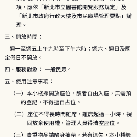
項，應依「新北市立圖書館閱覽服務規定」及
「新北市政府行政大樓及市民廣場管理要點」辦
理。
三、開放時間：
週一至週五上午九時至下午六時；週六、週日及國
定假日不開放。
四、服務對象： 一般民眾。
五、使用注意事項：
（一）本小棧採開放座位，讀者自由入座，無需預
約登記，不得擅自占位。
（二）座位不得長時間離席，離席超過一小時，視
同放棄使用權，管理人員得清空座位。
（三）貴重物品請隨身攜帶，若有遺失，本小棧概