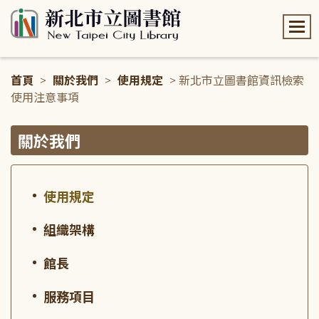
:::
首頁
>
關於我們
>
使用規定
> 新北市立圖書館資訊檢索
使用注意事項
:::
關於我們
使用規定
組織架構
館長
服務項目