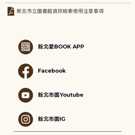
新北市立圖書館資訊檢索使用注意事項
:::
新北愛BOOK APP
Facebook
新北市圖Youtube
新北市圖IG