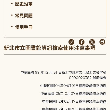
歷史沿革
常見問題
使用手冊
:::
新北市立圖書館資訊檢索使用注意事項
中華民國 99 年 12 月 31 日新北市政府文化局北文發字第
0990020382 號函備查
中華民國104年04月01日館務會議修正通過
中華民國105年10月07日館務會議修正通過
中華民國112年05月17日館務會議修正通過
中華民國112年12月20日館務會議修正通過