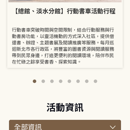
【總館、淡水分館】行動書車活動行程
行動書車突破時間與空間限制，結合行動服務與行
動書房功能，以靈活機動的方式深入社區，提供借
還書、辦證、主題書展及閱讀推廣等服務。每月巡
迴新北市各行政區，將豐富的圖書資源與閱讀服務
帶到民眾身邊，打造更便利的閱讀環境，陪伴市民
在忙碌之餘享受書香、探索知識。
活動資訊