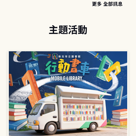
更多 全部訊息
主題活動