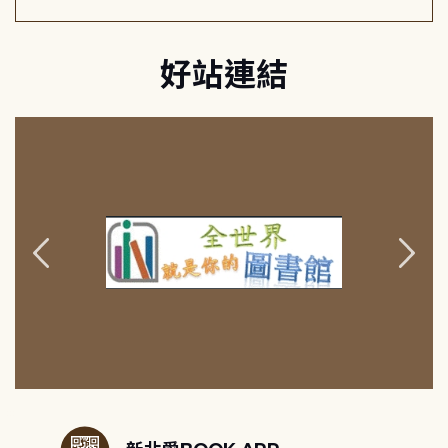
好站連結
:::