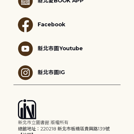
新北愛BOOK APP
Facebook
新北市圖Youtube
新北市圖IG
新北市立圖書館 版權所有
總館地址：220218 新北市板橋區貴興路139號