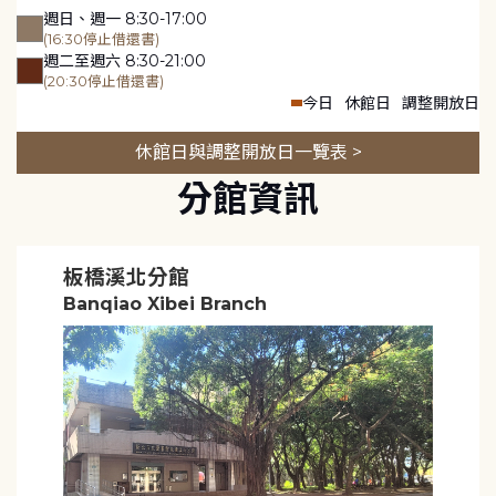
週日、週一 8:30-17:00
(16:30停止借還書)
週二至週六 8:30-21:00
(20:30停止借還書)
今日
休館日
調整開放日
休館日與調整開放日一覽表 >
分館資訊
板橋溪北分館
Banqiao Xibei Branch