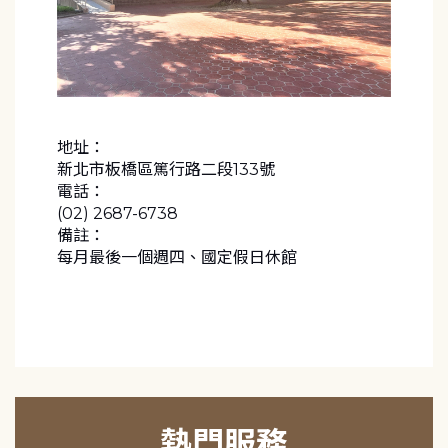
地址：
新北市板橋區篤行路二段133號
電話：
(02) 2687-6738
備註：
每月最後一個週四、國定假日休館
熱門服務