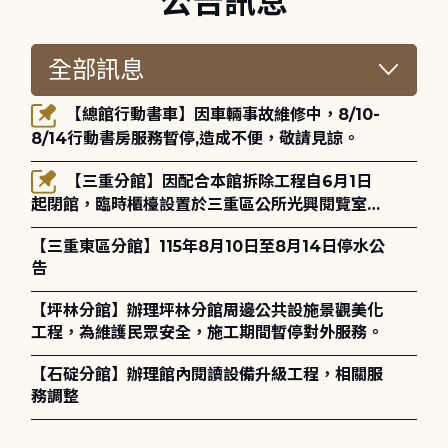
公告訊息
【總館行動書車】因車輛事故維修中，8/10-
8/14行動書房服務暫停,造成不便，敬請見諒。
【三重分館】因配合本館拆除工程自6月1日
起閉館，臨時櫃檯設置於三重區公所光興閱覽室，
造成不便，敬請見諒。
【三重東區分館】115年8月10日至8月14日停水公
告
【坪林分館】辦理坪林分館周邊公共設施景觀美化
工程，為維護民眾安全，施工期間暫停對外服務。
【石碇分館】辦理館內閱讀設備升級工程，相關服
務調整