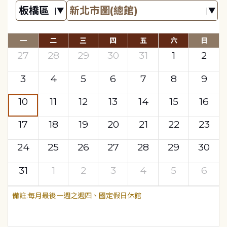
一
二
三
四
五
六
日
27
28
29
30
31
1
2
3
4
5
6
7
8
9
10
11
12
13
14
15
16
17
18
19
20
21
22
23
24
25
26
27
28
29
30
31
1
2
3
4
5
6
每月最後一週之週四、國定假日休館