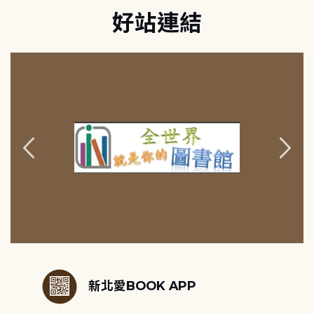
好站連結
:::
新北愛BOOK APP