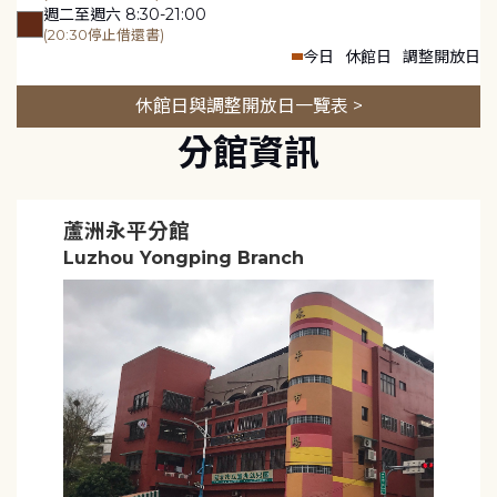
週二至週六 8:30-21:00
(20:30停止借還書)
今日
休館日
調整開放日
休館日與調整開放日一覽表 >
分館資訊
蘆洲永平分館
Luzhou Yongping Branch