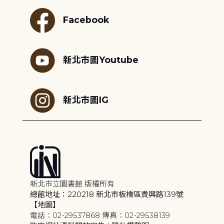
Facebook
新北市圖Youtube
新北市圖IG
新北市立圖書館 版權所有
總館地址：220218 新北市板橋區貴興路139號
【地圖】
電話：02-29537868 傳真：02-29538139