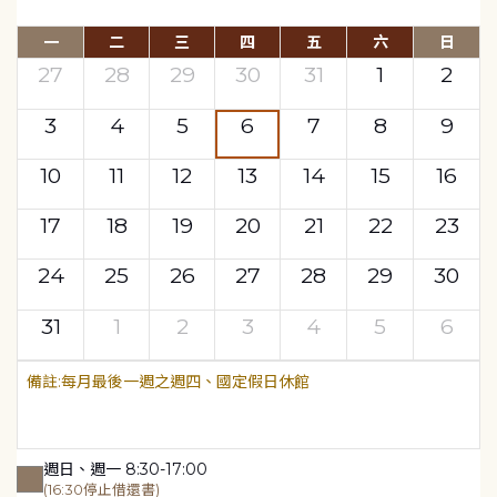
一
二
三
四
五
六
日
27
28
29
30
31
1
2
3
4
5
6
7
8
9
10
11
12
13
14
15
16
17
18
19
20
21
22
23
24
25
26
27
28
29
30
31
1
2
3
4
5
6
每月最後一週之週四、國定假日休館
週日、週一 8:30-17:00
(16:30停止借還書)