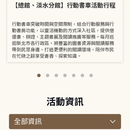
【總館、淡水分館】行動書車活動行程
行動書車突破時間與空間限制，結合行動服務與行
動書房功能，以靈活機動的方式深入社區，提供借
還書、辦證、主題書展及閱讀推廣等服務。每月巡
迴新北市各行政區，將豐富的圖書資源與閱讀服務
帶到民眾身邊，打造更便利的閱讀環境，陪伴市民
在忙碌之餘享受書香、探索知識。
活動資訊