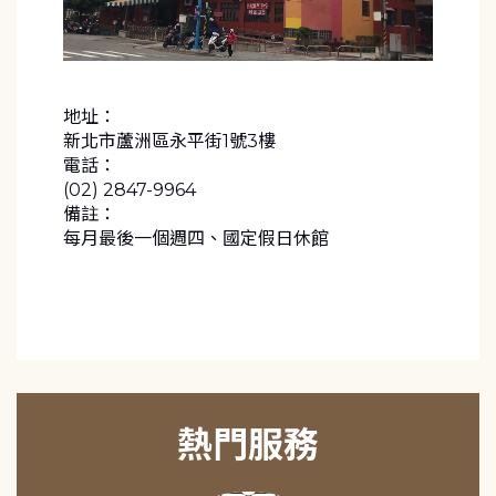
地址：
新北市蘆洲區永平街1號3樓
電話：
(02) 2847-9964
備註：
每月最後一個週四、國定假日休館
熱門服務