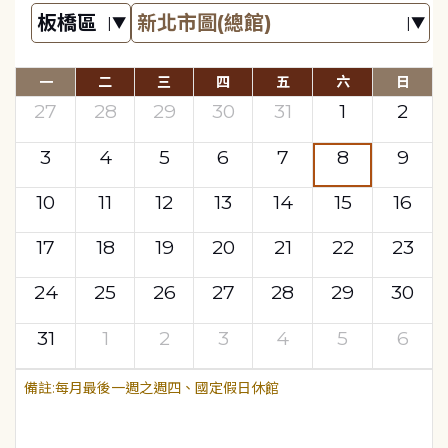
一
二
三
四
五
六
日
27
28
29
30
31
1
2
3
4
5
6
7
8
9
10
11
12
13
14
15
16
17
18
19
20
21
22
23
24
25
26
27
28
29
30
31
1
2
3
4
5
6
每月最後一週之週四、國定假日休館