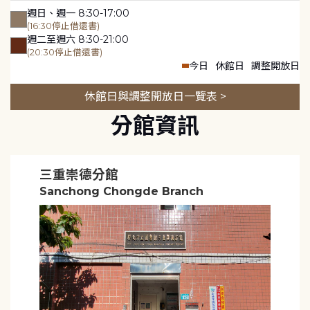
週日、週一 8:30-17:00
(16:30停止借還書)
週二至週六 8:30-21:00
(20:30停止借還書)
今日
休館日
調整開放日
休館日與調整開放日一覽表 >
分館資訊
三重崇德分館
Sanchong Chongde Branch