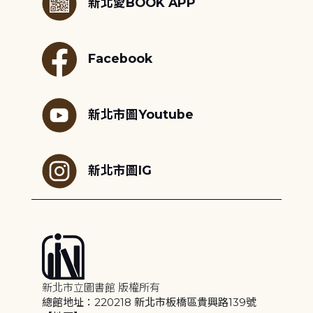
新北愛BOOK APP
Facebook
新北市圖Youtube
新北市圖IG
新北市立圖書館 版權所有
總館地址：220218 新北市板橋區貴興路139號