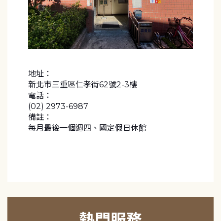
地址：
新北市三重區仁孝街62號2-3樓
電話：
(02) 2973-6987
備註：
每月最後一個週四、國定假日休館
熱門服務