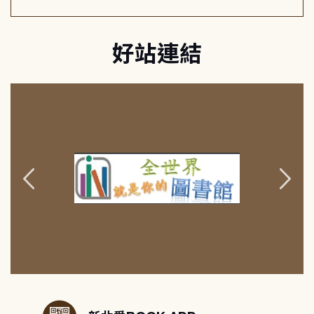
好站連結
:::