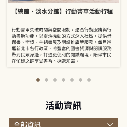
【總館、淡水分館】行動書車活動行程
行動書車突破時間與空間限制，結合行動服務與行
動書房功能，以靈活機動的方式深入社區，提供借
還書、辦證、主題書展及閱讀推廣等服務。每月巡
迴新北市各行政區，將豐富的圖書資源與閱讀服務
帶到民眾身邊，打造更便利的閱讀環境，陪伴市民
在忙碌之餘享受書香、探索知識。
活動資訊