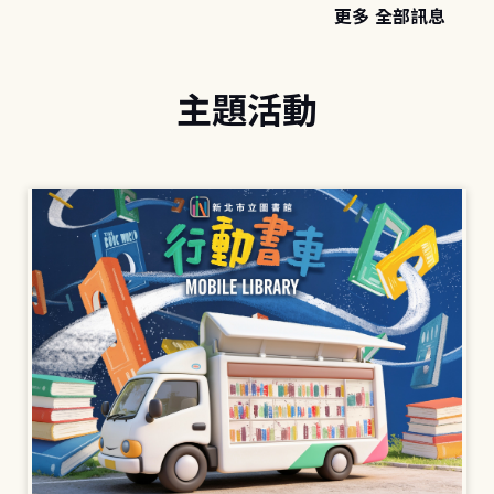
更多 全部訊息
主題活動