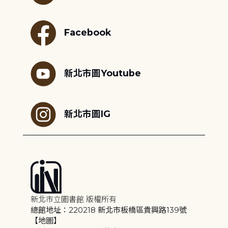
Facebook
新北市圖Youtube
新北市圖IG
新北市立圖書館 版權所有
總館地址：220218 新北市板橋區貴興路139號
【地圖】