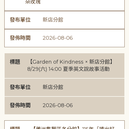
朵玫瑰
發布單位
新店分館
發佈時間
2026-08-06
標題
【Garden of Kindness × 新店分館】
8/29(六) 14:00 夏季英文說故事活動
發布單位
新店分館
發佈時間
2026-08-06