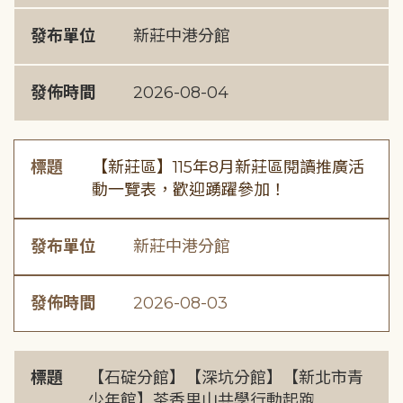
發布單位
新莊中港分館
發佈時間
2026-08-04
標題
【新莊區】115年8月新莊區閱讀推廣活
動一覽表，歡迎踴躍參加！
發布單位
新莊中港分館
發佈時間
2026-08-03
標題
【石碇分館】【深坑分館】【新北市青
少年館】茶香里山共學行動起跑