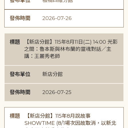
發布單位
板橋四維分館
發佈時間
2026-07-26
標題
【新店分館】115年8月11日(二) 14:00 光影
之間：魯本斯與林布蘭的靈魂對話／主
講：王麗秀老師
發布單位
新店分館
發佈時間
2026-07-25
標題
【新店分館】115年8月說故事
SHOWTIME (8/1場次因故取消，以新北