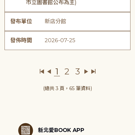
市立圖書館公布為主)
發布單位
新店分館
發佈時間
2026-07-25
1
2
3
(總共 3 頁，65 筆資料)
:::
新北愛BOOK APP