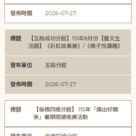
發佈時間
2026-07-27
標題
【五股成功分館】115年8月份【藝文生
活圈】《彩虹故事屋》/《親子悅讀趣》
發布單位
五股分館
發佈時間
2026-07-27
標題
【板橋四維分館】 115年「讀出好關
係」暑期閱讀推廣活動