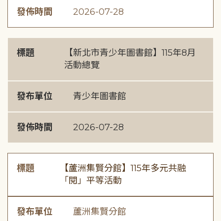
發佈時間
2026-07-28
標題
【新北市青少年圖書館】115年8月
活動總覽
發布單位
青少年圖書館
發佈時間
2026-07-28
標題
【蘆洲集賢分館】115年多元共融
「閱」平等活動
發布單位
蘆洲集賢分館