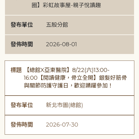
圈】彩虹故事屋-親子悅讀趣
發布單位
五股分館
發佈時間
2026-08-01
標題
【總館X亞東醫院】8/22(六)13:00-
16:00【閱讀健康，骨立全開】銀髮好筋骨
與關節防護守護日，歡迎踴躍參加！
發布單位
新北市圖(總館)
發佈時間
2026-07-30