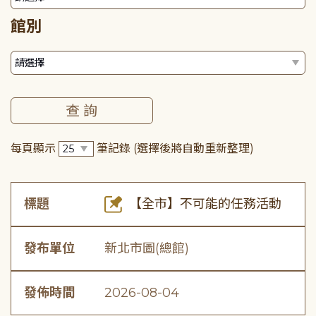
館別
每頁顯示
筆記錄
(選擇後將自動重新整理)
標題
【全市】不可能的任務活動
發布單位
新北市圖(總館)
發佈時間
2026-08-04