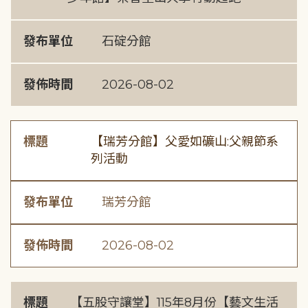
發布單位
石碇分館
發佈時間
2026-08-02
標題
【瑞芳分館】父愛如礦山:父親節系
列活動
發布單位
瑞芳分館
發佈時間
2026-08-02
標題
【五股守讓堂】115年8月份【藝文生活