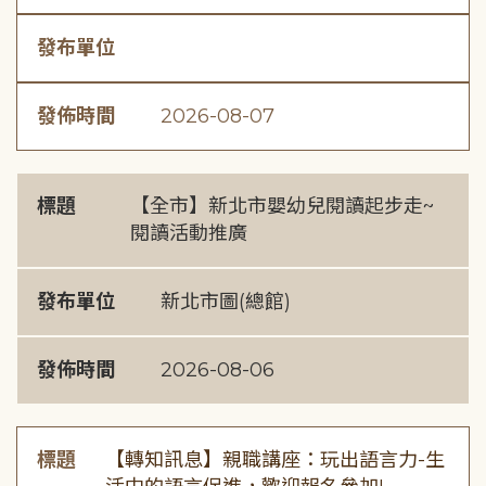
發布單位
發佈時間
2026-08-07
標題
【全市】新北市嬰幼兒閱讀起步走~
閱讀活動推廣
發布單位
新北市圖(總館)
發佈時間
2026-08-06
標題
【轉知訊息】親職講座：玩出語言力-生