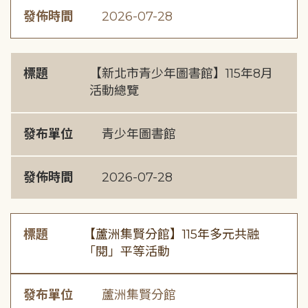
發佈時間
2026-07-28
標題
【新北市青少年圖書館】115年8月
活動總覽
發布單位
青少年圖書館
發佈時間
2026-07-28
標題
【蘆洲集賢分館】115年多元共融
「閱」平等活動
發布單位
蘆洲集賢分館