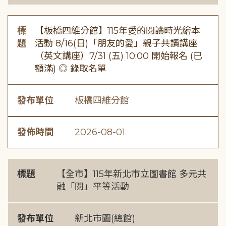
標
【板橋四維分館】115年愛的閱讀時光繪本
題
活動 8/16(日)「朋友的愛」親子共讀講座
（英文講座）7/31 (五) 10:00 開始報名 (已
額滿) ◎ 錄取名單
發布單位
板橋四維分館
發佈時間
2026-08-01
標題
【全市】115年新北市立圖書館 多元共
融「閱」平等活動
發布單位
新北市圖(總館)