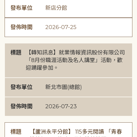
發布單位
新店分館
發佈時間
2026-07-25
標題
【轉知訊息】就業情報資訊股份有限公司
「8月份職涯活動及名人講堂」活動，歡
迎踴躍參加。
發布單位
新北市圖(總館)
發佈時間
2026-07-23
標題
【蘆洲永平分館】 115多元閱讀 「青春