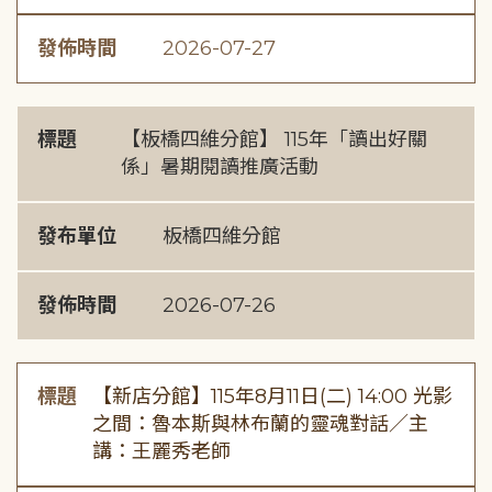
發佈時間
2026-07-27
標題
【板橋四維分館】 115年「讀出好關
係」暑期閱讀推廣活動
發布單位
板橋四維分館
發佈時間
2026-07-26
標題
【新店分館】115年8月11日(二) 14:00 光影
之間：魯本斯與林布蘭的靈魂對話／主
講：王麗秀老師