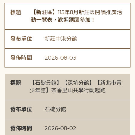
標題
【新莊區】115年8月新莊區閱讀推廣活
動一覽表，歡迎踴躍參加！
發布單位
新莊中港分館
發佈時間
2026-08-03
標題
【石碇分館】【深坑分館】【新北市青
少年館】茶香里山共學行動起跑
發布單位
石碇分館
發佈時間
2026-08-02