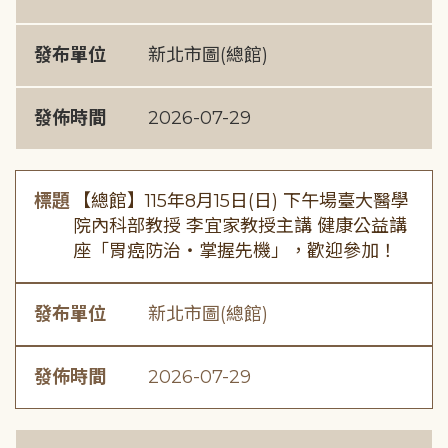
發布單位
新北市圖(總館)
發佈時間
2026-07-29
標題
【總館】115年8月15日(日) 下午場臺大醫學
院內科部教授 李宜家教授主講 健康公益講
座「胃癌防治・掌握先機」，歡迎參加！
發布單位
新北市圖(總館)
發佈時間
2026-07-29