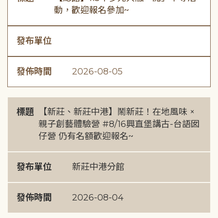
動，歡迎報名參加~
發布單位
發佈時間
2026-08-05
標題
【新莊、新莊中港】鬧新莊！在地風味 ×
親子創藝體驗營 #8/16興直堡講古-台語囡
仔營 仍有名額歡迎報名~
發布單位
新莊中港分館
發佈時間
2026-08-04