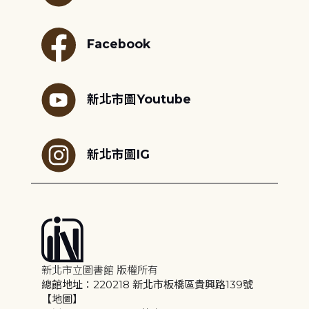
Facebook
新北市圖Youtube
新北市圖IG
新北市立圖書館 版權所有
總館地址：220218 新北市板橋區貴興路139號
【地圖】