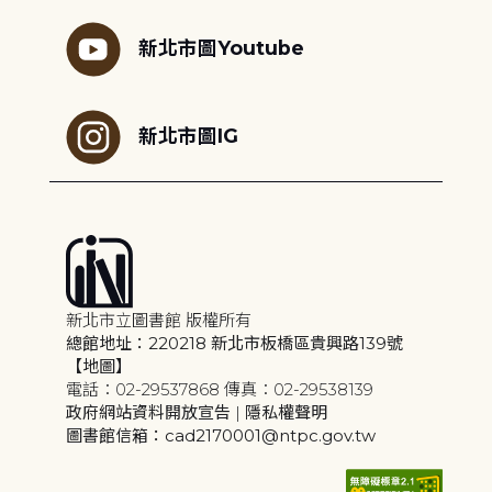
新北市圖Youtube
新北市圖IG
新北市立圖書館 版權所有
總館地址：220218 新北市板橋區貴興路139號
【地圖】
電話：02-29537868 傳真：02-29538139
政府網站資料開放宣告
|
隱私權聲明
圖書館信箱：cad2170001@ntpc.gov.tw