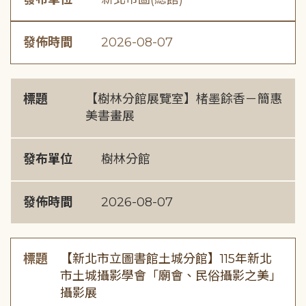
發佈時間
2026-08-07
標題
【樹林分館展覽室】楮墨餘香－簡惠
美書畫展
發布單位
樹林分館
發佈時間
2026-08-07
標題
【新北市立圖書館土城分館】115年新北
市土城攝影學會「廟會、民俗攝影之美」
攝影展