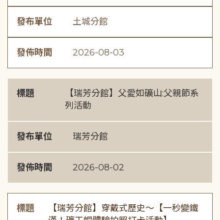
發布單位
土城分館
發佈時間
2026-08-03
標題
【瑞芳分館】父愛如礦山:父親節系
列活動
發布單位
瑞芳分館
發佈時間
2026-08-02
標題
【瑞芳分館】穿戴式歷史〜【一秒變鐵