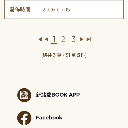
發佈時間
2026-07-15
1
2
3
(總共 3 頁，51 筆資料)
:::
新北愛BOOK APP
Facebook