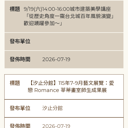
標題
9/19(六)14:00-16:00城市建築美學講座
「從歷史角度一窺台北城百年風貌演變」
歡迎踴躍參加～」
發布單位
發佈時間
2026-07-19
標題
【汐止分館】115年7-9月藝文展覽：愛
戀 Romance 莘蒂畫室師生成果展
發布單位
汐止分館
發佈時間
2026-07-19