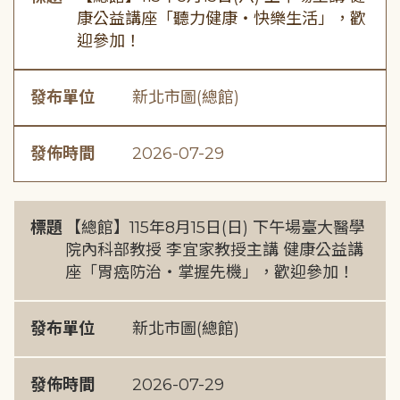
康公益講座「聽力健康・快樂生活」，歡
迎參加！
發布單位
新北市圖(總館)
發佈時間
2026-07-29
標題
【總館】115年8月15日(日) 下午場臺大醫學
院內科部教授 李宜家教授主講 健康公益講
座「胃癌防治・掌握先機」，歡迎參加！
發布單位
新北市圖(總館)
發佈時間
2026-07-29