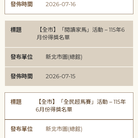
發佈時間
2026-07-16
標題
【全市】「閱讀家馬」活動 – 115年6
月份得獎名單
發布單位
新北市圖(總館)
發佈時間
2026-07-15
標題
【全市】「全民超馬賽」活動 – 115年
6月份得獎名單
發布單位
新北市圖(總館)