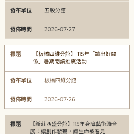
發布單位
五股分館
發佈時間
2026-07-27
標題
【板橋四維分館】 115年「讀出好關
係」暑期閱讀推廣活動
發布單位
板橋四維分館
發佈時間
2026-07-26
標題
【新莊西盛分館】115年身障藝術聯合
展：讓創作發聲，讓生命被看見