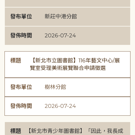
發布單位
新莊中港分館
發佈時間
2026-07-24
標題
【新北市立圖書館】116年藝文中心/展
覽室受理美術展覽聯合申請徵選
發布單位
樹林分館
發佈時間
2026-07-24
標題
【新北市青少年圖書館】「因此，我長成