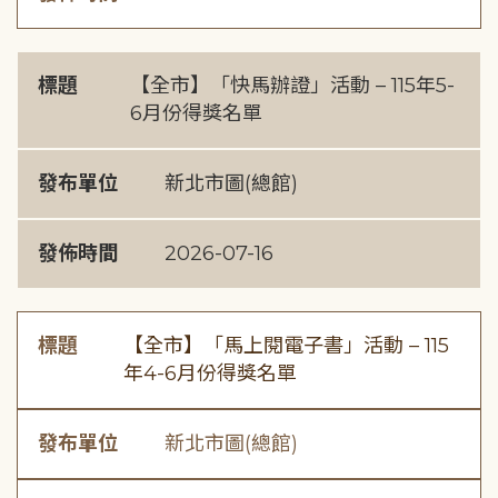
標題
【全市】「快馬辦證」活動 – 115年5-
6月份得獎名單
發布單位
新北市圖(總館)
發佈時間
2026-07-16
標題
【全市】「馬上閱電子書」活動 – 115
年4-6月份得獎名單
發布單位
新北市圖(總館)