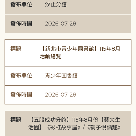
發布單位
汐止分館
發佈時間
2026-07-28
標題
【新北市青少年圖書館】115年8月
活動總覽
發布單位
青少年圖書館
發佈時間
2026-07-28
標題
【五股成功分館】115年8月份【藝文生
活圈】《彩虹故事屋》/《親子悅讀趣》