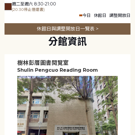
週二至週六 8:30-21:00
(20:30停止借還書)
今日
休館日
調整開放日
休館日與調整開放日一覽表 >
分館資訊
樹林彭厝圖書閱覽室
Shulin Pengcuo Reading Room