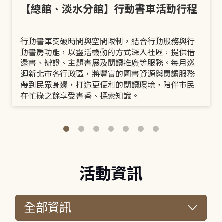
【總館、淡水分館】行動書車活動行程
行動書車突破時間與空間限制，結合行動服務與行
動書房功能，以靈活機動的方式深入社區，提供借
還書、辦證、主題書展及閱讀推廣等服務。每月巡
迴新北市各行政區，將豐富的圖書資源與閱讀服務
帶到民眾身邊，打造更便利的閱讀環境，陪伴市民
在忙碌之餘享受書香、探索知識。
活動資訊