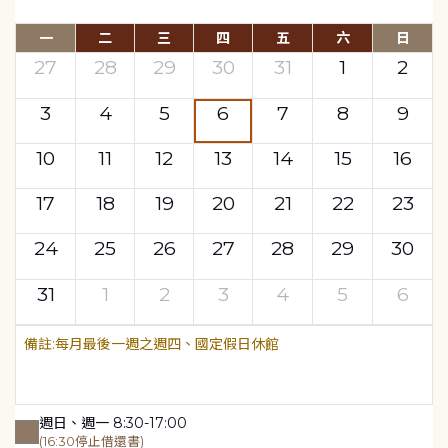
一
二
三
四
五
六
日
27
28
29
30
31
1
2
3
4
5
6
7
8
9
10
11
12
13
14
15
16
17
18
19
20
21
22
23
24
25
26
27
28
29
30
31
1
2
3
4
5
6
每月最後一週之週四、國定假日休館
週日、週一 8:30-17:00
(16:30停止借還書)