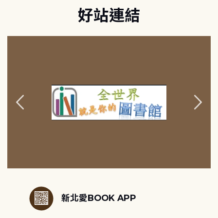
好站連結
:::
新北愛BOOK APP