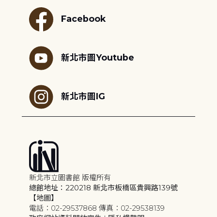
Facebook
新北市圖Youtube
新北市圖IG
新北市立圖書館 版權所有
總館地址：220218 新北市板橋區貴興路139號
【地圖】
電話：02-29537868 傳真：02-29538139