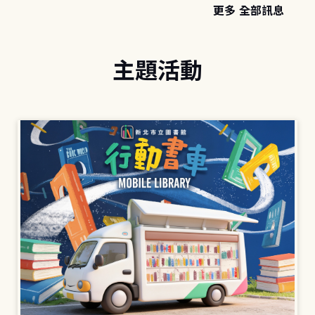
更多 全部訊息
主題活動