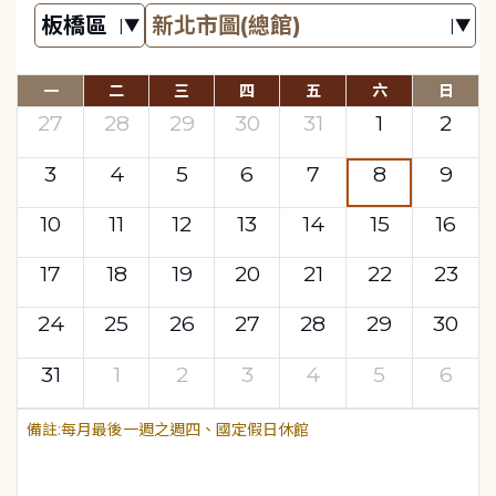
一
二
三
四
五
六
日
27
28
29
30
31
1
2
3
4
5
6
7
8
9
10
11
12
13
14
15
16
17
18
19
20
21
22
23
24
25
26
27
28
29
30
31
1
2
3
4
5
6
每月最後一週之週四、國定假日休館