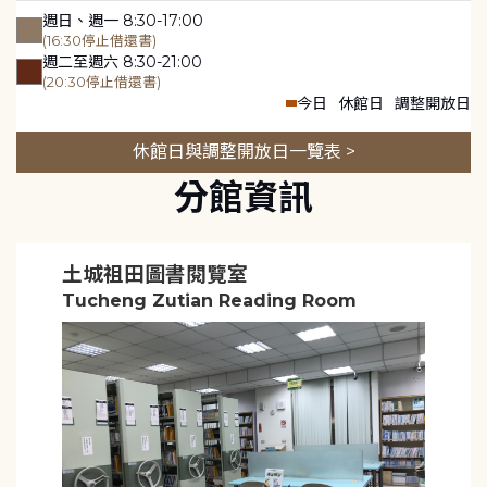
週日、週一 8:30-17:00
(16:30停止借還書)
週二至週六 8:30-21:00
(20:30停止借還書)
今日
休館日
調整開放日
休館日與調整開放日一覽表 >
分館資訊
土城祖田圖書閱覽室
Tucheng Zutian Reading Room