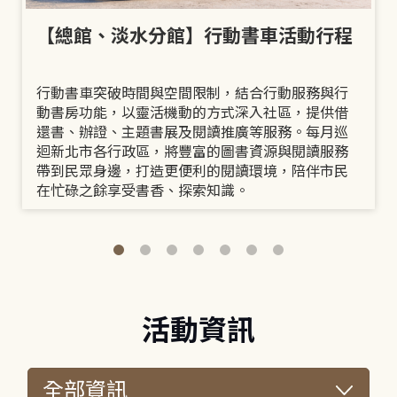
【總館、淡水分館】行動書車活動行程
行動書車突破時間與空間限制，結合行動服務與行
動書房功能，以靈活機動的方式深入社區，提供借
還書、辦證、主題書展及閱讀推廣等服務。每月巡
迴新北市各行政區，將豐富的圖書資源與閱讀服務
帶到民眾身邊，打造更便利的閱讀環境，陪伴市民
在忙碌之餘享受書香、探索知識。
活動資訊