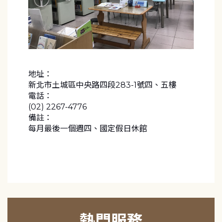
地址：
新北市土城區中央路四段283-1號四、五樓
電話：
(02) 2267-4776
備註：
每月最後一個週四、國定假日休館
熱門服務