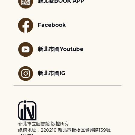
新北愛BOOK APP
Facebook
新北市圖Youtube
新北市圖IG
新北市立圖書館 版權所有
總館地址：220218 新北市板橋區貴興路139號