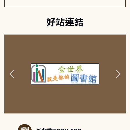
好站連結
:::