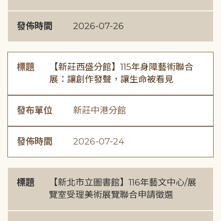
發佈時間
2026-07-26
標題
【新莊西盛分館】115年身障藝術聯合
展：讓創作發聲，讓生命被看見
發布單位
新莊中港分館
發佈時間
2026-07-24
標題
【新北市立圖書館】116年藝文中心/展
覽室受理美術展覽聯合申請徵選