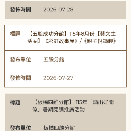
發佈時間
2026-07-28
標題
【五股成功分館】115年8月份【藝文生
活圈】《彩虹故事屋》/《親子悅讀趣》
發布單位
五股分館
發佈時間
2026-07-27
標題
【板橋四維分館】 115年「讀出好關
係」暑期閱讀推廣活動
發布單位
板橋四維分館