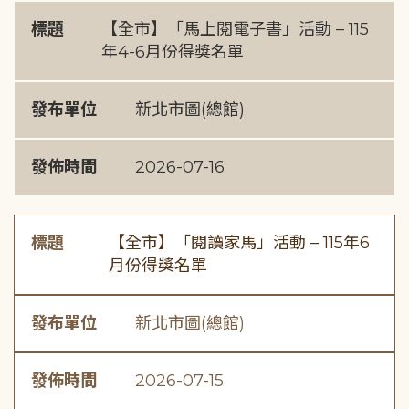
標題
【全市】「馬上閱電子書」活動 – 115
年4-6月份得獎名單
發布單位
新北市圖(總館)
發佈時間
2026-07-16
標題
【全市】「閱讀家馬」活動 – 115年6
月份得獎名單
發布單位
新北市圖(總館)
發佈時間
2026-07-15