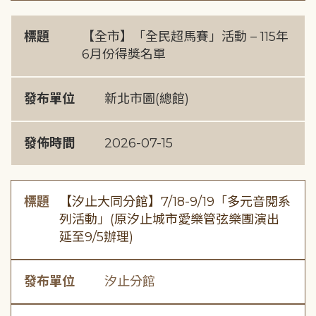
標題
【全市】「全民超馬賽」活動 – 115年
6月份得獎名單
發布單位
新北市圖(總館)
發佈時間
2026-07-15
標題
【汐止大同分館】7/18-9/19「多元音閱系
列活動」(原汐止城市愛樂管弦樂團演出
延至9/5辦理)
發布單位
汐止分館