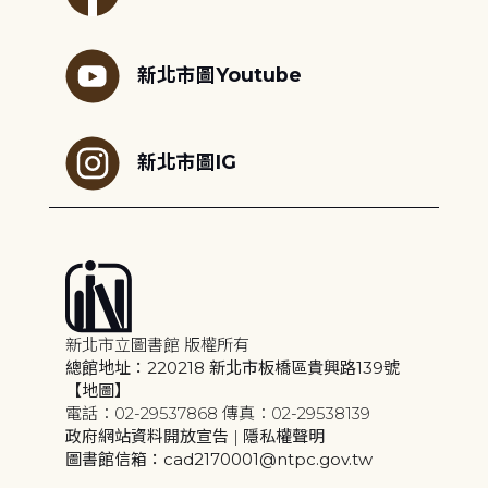
新北市圖Youtube
新北市圖IG
新北市立圖書館 版權所有
總館地址：220218 新北市板橋區貴興路139號
【地圖】
電話：02-29537868 傳真：02-29538139
政府網站資料開放宣告
|
隱私權聲明
圖書館信箱：cad2170001@ntpc.gov.tw