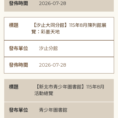
發佈時間
2026-07-28
標題
【汐止大同分館】115年8月陳列館展
覽：彩墨天地
發布單位
汐止分館
發佈時間
2026-07-28
標題
【新北市青少年圖書館】115年8月
活動總覽
發布單位
青少年圖書館