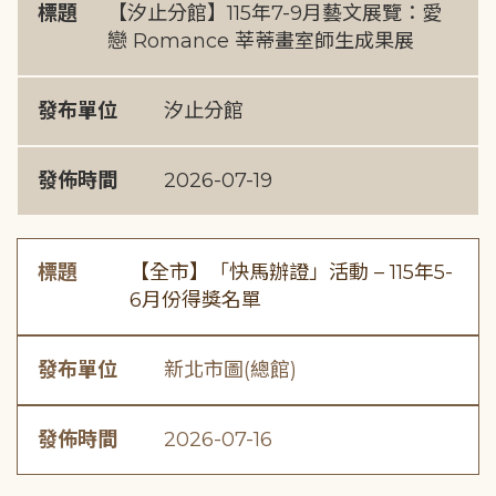
標題
【汐止分館】115年7-9月藝文展覽：愛
戀 Romance 莘蒂畫室師生成果展
發布單位
汐止分館
發佈時間
2026-07-19
標題
【全市】「快馬辦證」活動 – 115年5-
6月份得獎名單
發布單位
新北市圖(總館)
發佈時間
2026-07-16