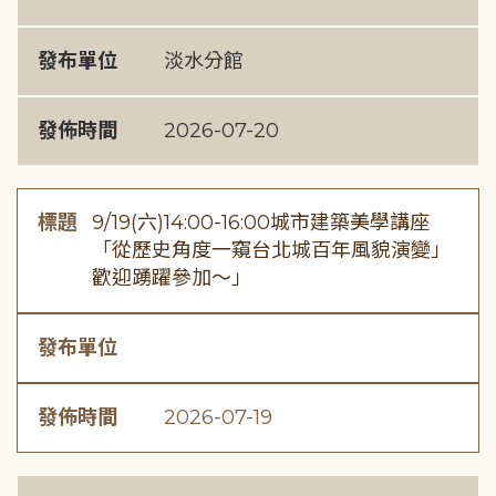
發布單位
淡水分館
發佈時間
2026-07-20
標題
9/19(六)14:00-16:00城市建築美學講座
「從歷史角度一窺台北城百年風貌演變」
歡迎踴躍參加～」
發布單位
發佈時間
2026-07-19