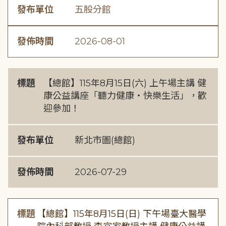
發布單位
五股分館
發佈時間
2026-08-01
標題
【總館】115年8月15日(六) 上午場主講 健
康公益講座「聽力健康・快樂生活」，歡
迎參加！
發布單位
新北市圖(總館)
發佈時間
2026-07-29
標題
【總館】115年8月15日(日) 下午場臺大醫學