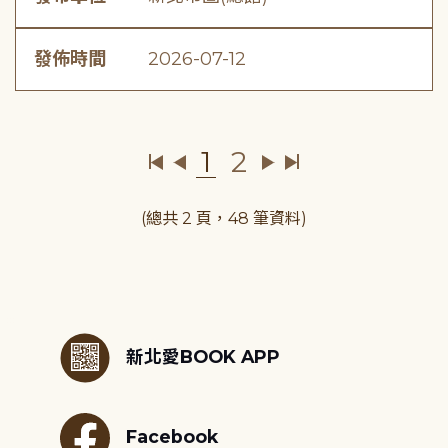
發佈時間
2026-07-12
1
2
(總共 2 頁，48 筆資料)
:::
新北愛BOOK APP
Facebook